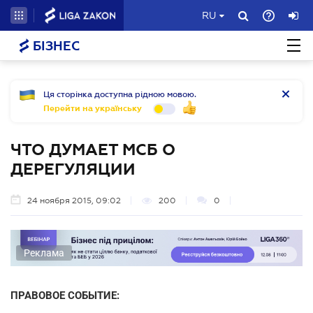
RU
БІЗНЕС
Ця сторінка доступна рідною мовою.
Перейти на українську
ЧТО ДУМАЕТ МСБ О
ДЕРЕГУЛЯЦИИ
24 ноября 2015, 09:02
200
0
Реклама
ПРАВОВОЕ СОБЫТИЕ: