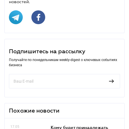
новостей.
Подпишитесь на рассылку
Получайте по понедельникам weekly-digest о ключевых событиях
бизнеса
Похожие новости
17.05
Кому будет принадлежать