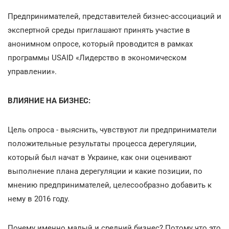
Предпринимателей, представителей бизнес-ассоциаций и
экспертной среды приглашают принять участие в
анонимном опросе, который проводится в рамках
программы USAID «Лидерство в экономическом
управлении».
ВЛИЯНИЕ НА БИЗНЕС:
Цель опроса - выяснить, чувствуют ли предприниматели
положительные результаты процесса дерегуляции,
который был начат в Украине, как они оценивают
выполнение плана дерегуляции и какие позиции, по
мнению предпринимателей, целесообразно добавить к
нему в 2016 году.
Почему именно малый и средний бизнес? Потому что это