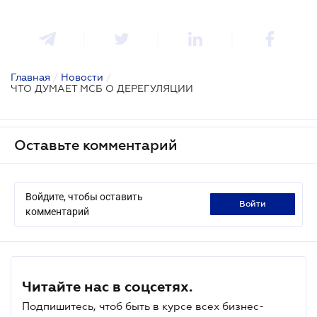
Главная
/
Новости
/
ЧТО ДУМАЕТ МСБ О ДЕРЕГУЛЯЦИИ
Оставьте комментарий
Войдите, чтобы оставить
войти
комментарий
Читайте нас в соцсетях.
Подпишитесь, чтоб быть в курсе всех бизнес-