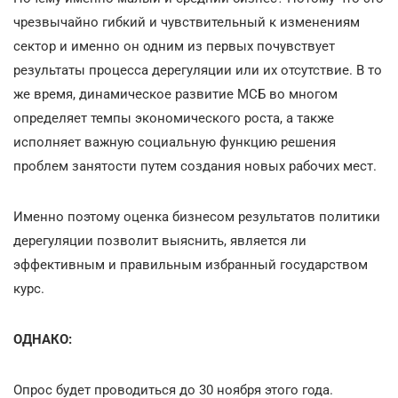
чрезвычайно гибкий и чувствительный к изменениям
сектор и именно он одним из первых почувствует
результаты процесса дерегуляции или их отсутствие. В то
же время, динамическое развитие МСБ во многом
определяет темпы экономического роста, а также
исполняет важную социальную функцию решения
проблем занятости путем создания новых рабочих мест.
Именно поэтому оценка бизнесом результатов политики
дерегуляции позволит выяснить, является ли
эффективным и правильным избранный государством
курс.
ОДНАКО:
Опрос будет проводиться до 30 ноября этого года.