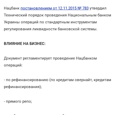
Нацбанк
постановлением от 12.11.2015 № 783
утвердил
Технический порядок проведения Национальным банком
Украины операций по стандартным инструментам
регулирования ликвидности банковской системы.
ВЛИЯНИЕ НА БИЗНЕС:
Документ регламентирует проведение Нацбанком
операций:
- по рефинансированию (по кредитам овернайт, кредитам
рефинансирования);
- прямого репо;