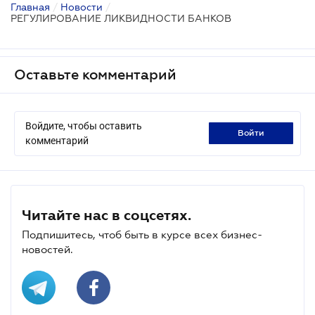
Главная
/
Новости
/
РЕГУЛИРОВАНИЕ ЛИКВИДНОСТИ БАНКОВ
Оставьте комментарий
Войдите, чтобы оставить
войти
комментарий
Читайте нас в соцсетях.
Подпишитесь, чтоб быть в курсе всех бизнес-
новостей.