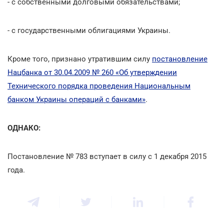
- с собственными долговыми обязательствами;
- с государственными облигациями Украины.
Кроме того, признано утратившим силу
постановление
Нацбанка от 30.04.2009 № 260 «Об утверждении
Технического порядка проведения Национальным
банком Украины операций с банками»
.
ОДНАКО:
Постановление № 783 вступает в силу с 1 декабря 2015
года.