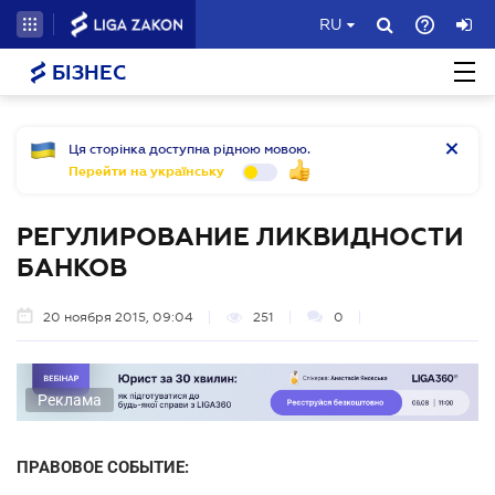
RU
БІЗНЕС
Ця сторінка доступна рідною мовою.
Перейти на українську
РЕГУЛИРОВАНИЕ ЛИКВИДНОСТИ
БАНКОВ
20 ноября 2015, 09:04
251
0
Реклама
ПРАВОВОЕ СОБЫТИЕ: