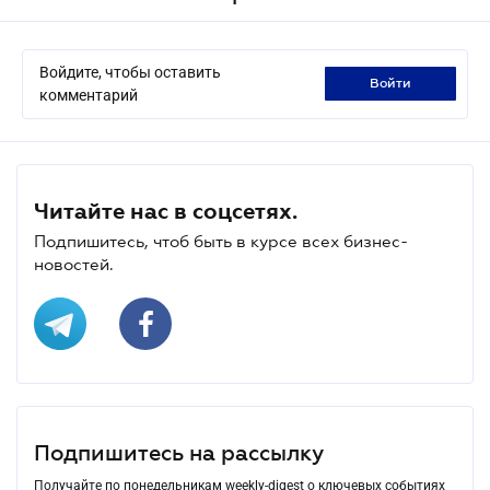
Войдите, чтобы оставить
войти
комментарий
Читайте нас в соцсетях.
Подпишитесь, чтоб быть в курсе всех бизнес-
новостей.
Подпишитесь на рассылку
Получайте по понедельникам weekly-digest о ключевых событиях