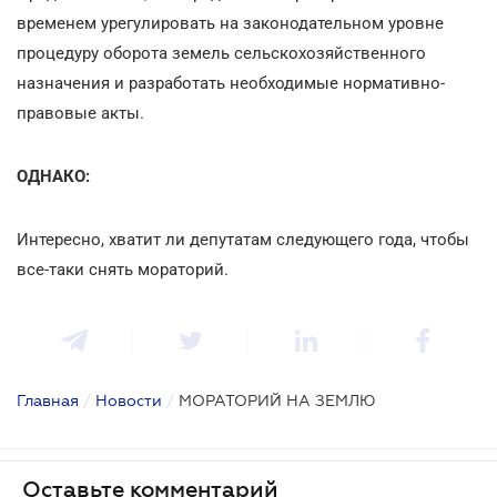
временем урегулировать на законодательном уровне
процедуру оборота земель сельскохозяйственного
назначения и разработать необходимые нормативно-
правовые акты.
ОДНАКО:
Интересно, хватит ли депутатам следующего года, чтобы
все-таки снять мораторий.
Главная
/
Новости
/
МОРАТОРИЙ НА ЗЕМЛЮ
Оставьте комментарий