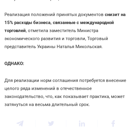
Реализация положений принятых документов
снизит на
15% расходы бизнеса, связанные с международной
торговлей
, отметила заместитель Министра
экономического развития и торговли, Торговый
представитель Украины Наталья Микольская.
ОДНАКО:
Для реализации норм соглашения потребуется внесение
целого ряда изменений в отечественное
законодательство, что, как показывает практика, может
затянуться на весьма длительный срок.