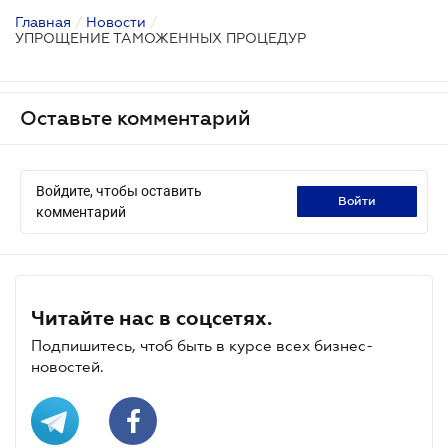
Главная
/
Новости
/
УПРОЩЕНИЕ ТАМОЖЕННЫХ ПРОЦЕДУР
Оставьте комментарий
Войдите, чтобы оставить
войти
комментарий
Читайте нас в соцсетях.
Подпишитесь, чтоб быть в курсе всех бизнес-
новостей.