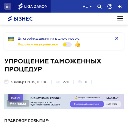
RU
БІЗНЕС
Ця сторінка доступна рідною мовою.
Перейти на українську
УПРОЩЕНИЕ ТАМОЖЕННЫХ
ПРОЦЕДУР
5 ноября 2015, 09:06
270
0
Реклама
ПРАВОВОЕ СОБЫТИЕ: