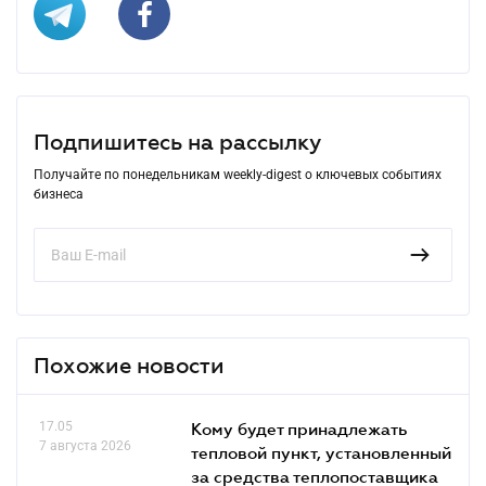
Подпишитесь на рассылку
Получайте по понедельникам weekly-digest о ключевых событиях
бизнеса
Похожие новости
17.05
Кому будет принадлежать
7 августа 2026
тепловой пункт, установленный
за средства теплопоставщика