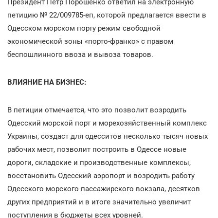
Президент Петр Порошенко ответил на электронную
петицию № 22/009785-еп, которой предлагается ввести в
Одесском морском порту режим свободной
экономической зоны «порто-франко» с правом
беспошлинного ввоза и вывоза товаров.
ВЛИЯНИЕ НА БИЗНЕС:
В петиции отмечается, что это позволит возродить
Одесский морской порт и морехозяйственный комплекс
Украины, создаст для одесситов несколько тысяч новых
рабочих мест, позволит построить в Одессе новые
дороги, складские и производственные комплексы,
восстановить Одесский аэропорт и возродить работу
Одесского морского пассажирского вокзала, десятков
других предприятий и в итоге значительно увеличит
поступления в бюджеты всех уровней.