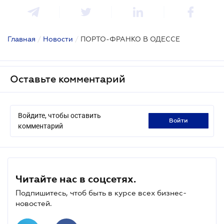
Главная
/
Новости
/
ПОРТО-ФРАНКО В ОДЕССЕ
Оставьте комментарий
Войдите, чтобы оставить
войти
комментарий
Читайте нас в соцсетях.
Подпишитесь, чтоб быть в курсе всех бизнес-
новостей.