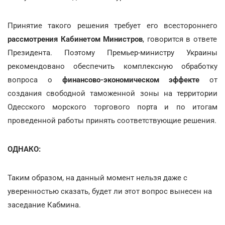
Принятие такого решения требует его всестороннего
рассмотрения Кабинетом Министров
, говорится в ответе
Президента. Поэтому Премьер-министру Украины
рекомендовано обеспечить комплексную обработку
вопроса о
финансово-экономическом эффекте
от
создания свободной таможенной зоны на территории
Одесского морского торгового порта и по итогам
проведенной работы принять соответствующие решения.
ОДНАКО:
Таким образом, на данный момент нельзя даже с
уверенностью сказать, будет ли этот вопрос вынесен на
заседание Кабмина.