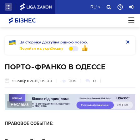
RU
БІЗНЕС
Ця сторінка доступна рідною мовою.
Перейти на українську
ПОРТО-ФРАНКО В ОДЕССЕ
5 ноября 2015, 09:00
305
0
Реклама
ПРАВОВОЕ СОБЫТИЕ: