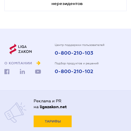
нерезидентов
Центр поддержки пользователей
0-800-210-103
О КОМПАНИИ
Подбор продуктов и решений
0-800-210-102
Реклама и PR
на
ligazakon.net
ТАРИФЫ