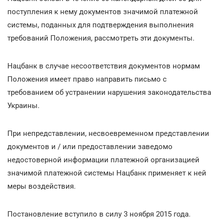
поступления к нему документов значимой платежной
системы, поданных для подтверждения выполнения
требований Положения, рассмотреть эти документы.
Нацбанк в случае несоответствия документов нормам
Положения имеет право направить письмо с
требованием об устранении нарушения законодательства
Украины.
При непредставлении, несвоевременном представлении
документов и / или предоставлении заведомо
недостоверной информации платежной организацией
значимой платежной системы Нацбанк применяет к ней
меры воздействия.
Постановление вступило в силу 3 ноября 2015 года.