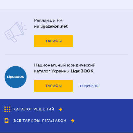
Реклама и PR
на
ligazakon.net
ТАРИФЫ
Национальный юридический
каталог Украины
Liga:BOOK
ТАРИФЫ
ПОДРОБНЕЕ
КАТАЛОГ РЕШЕНИЙ
ВСЕ ТАРИФЫ ЛІГА:ЗАКОН