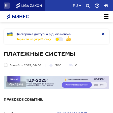
RU
БІЗНЕС
Ця сторінка доступна рідною мовою.
Перейти на українську
ПЛАТЕЖНЫЕ СИСТЕМЫ
5 ноября 2015, 09:02
300
0
Реклама
ПРАВОВОЕ СОБЫТИЕ: