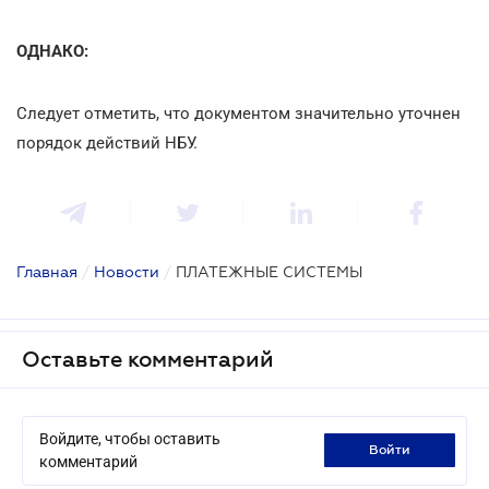
ОДНАКО:
Следует отметить, что документом значительно уточнен
порядок действий НБУ.
Главная
/
Новости
/
ПЛАТЕЖНЫЕ СИСТЕМЫ
Оставьте комментарий
Войдите, чтобы оставить
войти
комментарий