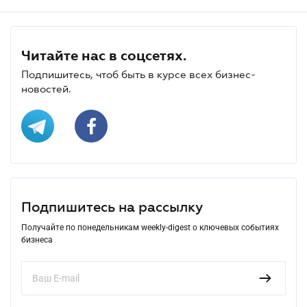
Читайте нас в соцсетях.
Подпишитесь, чтоб быть в курсе всех бизнес-
новостей.
Подпишитесь на рассылку
Получайте по понедельникам weekly-digest о ключевых событиях
бизнеса