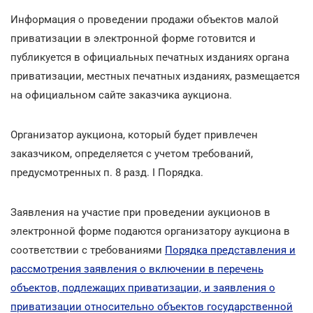
Информация о проведении продажи объектов малой
приватизации в электронной форме готовится и
публикуется в официальных печатных изданиях органа
приватизации, местных печатных изданиях, размещается
на официальном сайте заказчика аукциона.
Организатор аукциона, который будет привлечен
заказчиком, определяется с учетом требований,
предусмотренных п. 8 разд. I Порядка.
Заявления на участие при проведении аукционов в
электронной форме подаются организатору аукциона в
соответствии с требованиями
Порядка представления и
рассмотрения заявления о включении в перечень
объектов, подлежащих приватизации, и заявления о
приватизации относительно объектов государственной