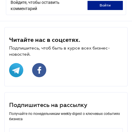
Войдите, чтобы оставить
войти
комментарий
Читайте нас в соцсетях.
Подпишитесь, чтоб быть в курсе всех бизнес-
новостей.
Подпишитесь на рассылку
Получайте по понедельникам weekly-digest о ключевых событиях
бизнеса