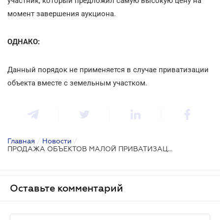
участник, который предложил самую высокую цену на
момент завершения аукциона.
ОДНАКО:
Данный порядок не применяется в случае приватизации
объекта вместе с земельным участком.
Главная
/
Новости
/
ПРОДАЖА ОБЪЕКТОВ МАЛОЙ ПРИВАТИЗАЦИИ
Оставьте комментарий