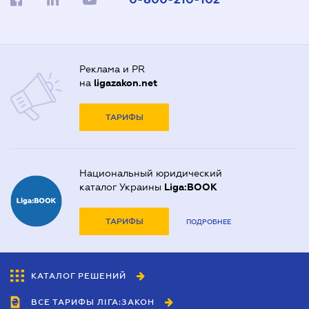
Реклама и PR
на
ligazakon.net
ТАРИФЫ
Национальный юридический
каталог Украины
Liga:BOOK
ТАРИФЫ
ПОДРОБНЕЕ
КАТАЛОГ РЕШЕНИЙ
ВСЕ ТАРИФЫ ЛІГА:ЗАКОН