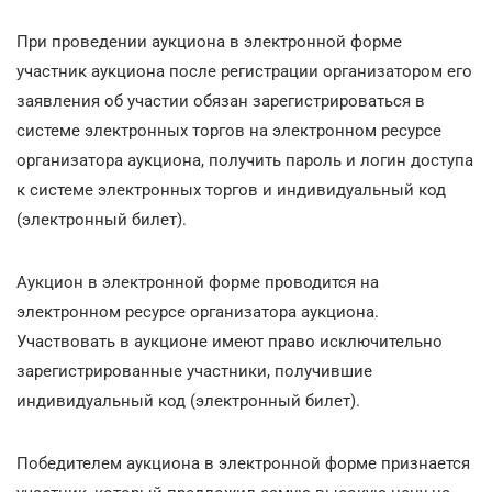
При проведении аукциона в электронной форме
участник аукциона после регистрации организатором его
заявления об участии обязан зарегистрироваться в
системе электронных торгов на электронном ресурсе
организатора аукциона, получить пароль и логин доступа
к системе электронных торгов и индивидуальный код
(электронный билет).
Аукцион в электронной форме проводится на
электронном ресурсе организатора аукциона.
Участвовать в аукционе имеют право исключительно
зарегистрированные участники, получившие
индивидуальный код (электронный билет).
Победителем аукциона в электронной форме признается