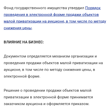
Фонд государственного имущества утвердил
Порядок
проведения в электронной форме продажи объектов
малой приватизации на аукционе, в том числе по методу
снижения цены
.
ВЛИЯНИЕ НА БИЗНЕС:
Документом определяется механизм организации и
проведения продажи объектов малой приватизации на
аукционе, в том числе по методу снижения цены, в
электронной форме.
Решение о проведении продажи объектов малой
приватизации в электронной форме принимается
заказчиком аукциона и оформляется приказом.