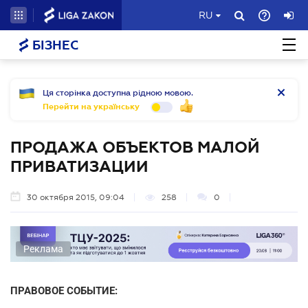
RU
БІЗНЕС
Ця сторінка доступна рідною мовою.
Перейти на українську
ПРОДАЖА ОБЪЕКТОВ МАЛОЙ
ПРИВАТИЗАЦИИ
30 октября 2015, 09:04
258
0
Реклама
ПРАВОВОЕ СОБЫТИЕ: