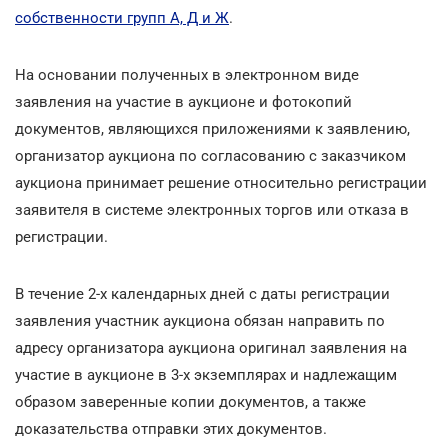
собственности групп А, Д и Ж
.
На основании полученных в электронном виде
заявления на участие в аукционе и фотокопий
документов, являющихся приложениями к заявлению,
организатор аукциона по согласованию с заказчиком
аукциона принимает решение относительно регистрации
заявителя в системе электронных торгов или отказа в
регистрации.
В течение 2-х календарных дней с даты регистрации
заявления участник аукциона обязан направить по
адресу организатора аукциона оригинал заявления на
участие в аукционе в 3-х экземплярах и надлежащим
образом заверенные копии документов, а также
доказательства отправки этих документов.