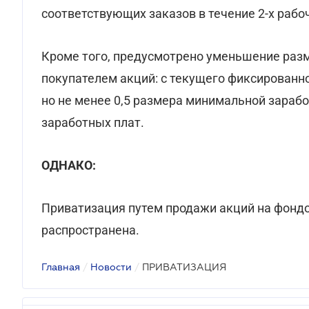
соответствующих заказов в течение 2-х раб
Кроме того, предусмотрено уменьшение разм
покупателем акций: с текущего фиксированног
но не менее 0,5 размера минимальной зараб
заработных плат.
ОДНАКО:
Приватизация путем продажи акций на фондо
распространена.
Главная
/
Новости
/
ПРИВАТИЗАЦИЯ