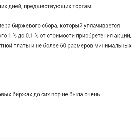
очих дней, предшествующих торгам.
ера биржевого сбора, который уплачивается
о 1 % до 0,1 % от стоимости приобретения акций,
отной платы и не более 60 размеров минимальных
вых биржах до сих пор не была очень