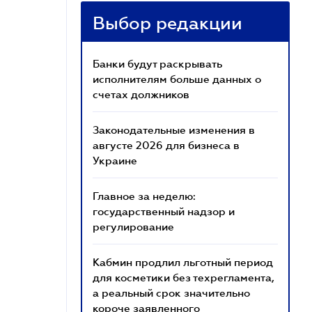
Выбор редакции
Банки будут раскрывать
исполнителям больше данных о
счетах должников
Законодательные изменения в
августе 2026 для бизнеса в
Украине
Главное за неделю:
государственный надзор и
регулирование
Кабмин продлил льготный период
для косметики без техрегламента,
а реальный срок значительно
короче заявленного