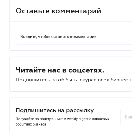
Оставьте комментарий
Войдите, чтобы оставить комментарий
Читайте нас в соцсетях.
Подпишитесь, чтоб быть в курсе всех бизнес-
Подпишитесь на рассылку
Получайте по понедельникам weekly-digest о ключевых
событиях бизнеса