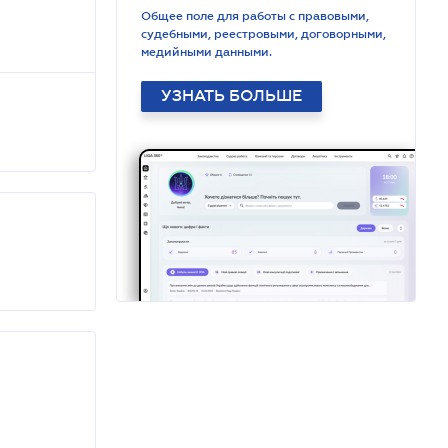
Общее поле для работы с правовыми,
судебными, реестровыми, договорными,
медийными данными.
УЗНАТЬ БОЛЬШЕ