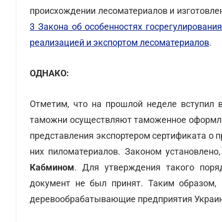
происхождении лесоматериалов и изготовле
3 Закона об особенностях госрегулировани
реализацией и экспортом лесоматериалов
.
ОДНАКО:
Отметим, что на прошлой неделе вступил 
таможни осуществляют таможенное оформлен
представления экспортером сертификата о 
них пиломатериалов. Законом установлено
Кабмином
. Для утверждения такого поря
документ не был принят. Таким образом, 
деревообрабатывающие предприятия Украин