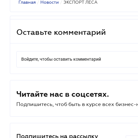
Главная
/
Новости
/
ЭКСПОРТ ЛЕСА
Оставьте комментарий
Войдите, чтобы оставить комментарий
Читайте нас в соцсетях.
Подпишитесь, чтоб быть в курсе всех бизнес-
Подпишитесь на рассылку