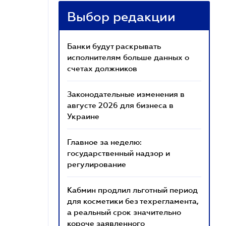
Выбор редакции
Банки будут раскрывать
исполнителям больше данных о
счетах должников
Законодательные изменения в
августе 2026 для бизнеса в
Украине
Главное за неделю:
государственный надзор и
регулирование
Кабмин продлил льготный период
для косметики без техрегламента,
а реальный срок значительно
короче заявленного