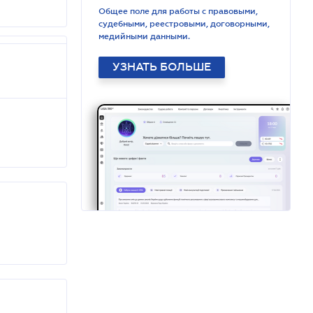
Общее поле для работы с правовыми,
судебными, реестровыми, договорными,
медийными данными.
УЗНАТЬ БОЛЬШЕ