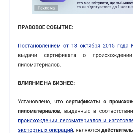
Реклама
ПРАВОВОЕ СОБЫТИЕ:
Постановлением от 13 октября 2015 года
выдачи сертификата о происхождени
пиломатериалов.
ВЛИЯНИЕ НА БИЗНЕС:
Установлено, что
сертификаты о происхож
пиломатериалов
, выданные в соответстви
происхождении лесоматериалов и изготовл
экспортных операций
, являются
действител