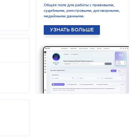
Общее поле для работы с правовыми,
судебными, реестровыми, договорными,
медийными данными.
УЗНАТЬ БОЛЬШЕ