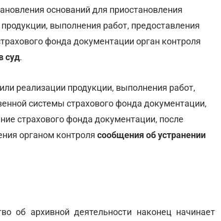
становления оснований для приостановления
 продукции, выполнения работ, предоставления
страхового фонда документации орган контроля
в суд
.
или реализации продукции, выполнения работ,
венной системы страхового фонда документации,
ние страхового фонда документации, после
ения органом контроля
сообщения об устранении
тво об архивной деятельности наконец начинает