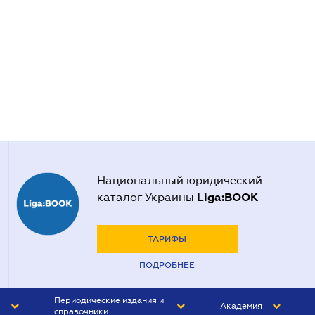
Национальный юридический
Liga:BOOK
каталог Украины
ТАРИФЫ
ПОДРОБНЕЕ
Периодические издания и
Академия
справочники