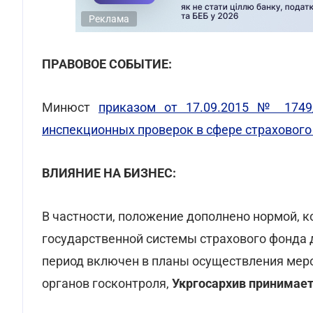
Реклама
ПРАВОВОЕ СОБЫТИЕ:
Минюст
приказом от 17.09.2015 № 1749
инспекционных проверок в сфере страховог
ВЛИЯНИЕ НА БИЗНЕС:
В частности, положение дополнено нормой, ко
государственной системы страхового фонда
период включен в планы осуществления мер
органов госконтроля,
Укргосархив принимает