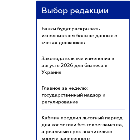
Выбор редакции
Банки будут раскрывать
исполнителям больше данных о
счетах должников
Законодательные изменения в
августе 2026 для бизнеса в
Украине
Главное за неделю:
государственный надзор и
регулирование
Кабмин продлил льготный период
для косметики без техрегламента,
а реальный срок значительно
короче заявленного