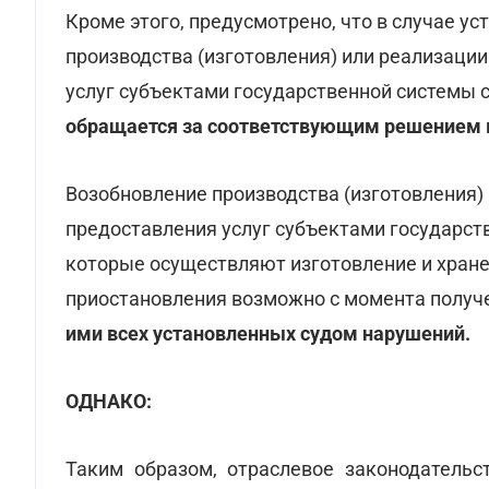
Кроме этого, предусмотрено, что в случае у
производства (изготовления) или реализации
услуг субъектами государственной системы 
обращается за соответствующим решением
Возобновление производства (изготовления) 
предоставления услуг субъектами государст
которые осуществляют изготовление и хране
приостановления возможно с момента получ
ими всех установленных судом нарушений.
ОДНАКО:
Таким образом, отраслевое законодательс