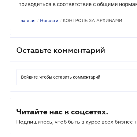
приводиться в соответствие с общими норма
Главная
/
Новости
/
КОНТРОЛЬ ЗА АРХИВАМИ
Оставьте комментарий
Войдите, чтобы оставить комментарий
Читайте нас в соцсетях.
Подпишитесь, чтоб быть в курсе всех бизнес-