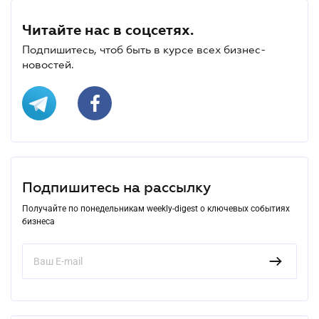
Читайте нас в соцсетях.
Подпишитесь, чтоб быть в курсе всех бизнес-
новостей.
Подпишитесь на рассылку
Получайте по понедельникам weekly-digest о ключевых событиях
бизнеса