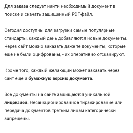
Для
заказа
следует найти необходимый документ в
поиске и скачать защищенный PDF-файл.
Сегодня доступны для загрузки самые популярные
стандарты, каждый день добавляются новые документы.
Через сайт можно заказать даже те документы, которые
еще не были оцифрованы, - их оперативно отсканируют.
Кроме того, каждый желающий может заказать через
сайт еще и
бумажную версию документа
.
Все документы на сайте защищаются уникальной
лицензией.
Несанкционированное тиражирование или
передача документов третьим лицам категорически
запрещены.