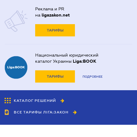
Реклама и PR
на
ligazakon.net
ТАРИФЫ
Национальный юридический
каталог Украины
Liga:BOOK
ТАРИФЫ
ПОДРОБНЕЕ
КАТАЛОГ РЕШЕНИЙ
ВСЕ ТАРИФЫ ЛІГА:ЗАКОН
Сотрудничество