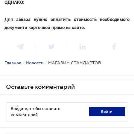
ОДНАКО:
Для
заказа
нужно оплатить стоимость необходимого
документа карточкой прямо на сайте.
Главная
/
Новости
/
МАГАЗИН СТАНДАРТОВ
Оставьте комментарий
Войдите, чтобы оставить
войти
комментарий