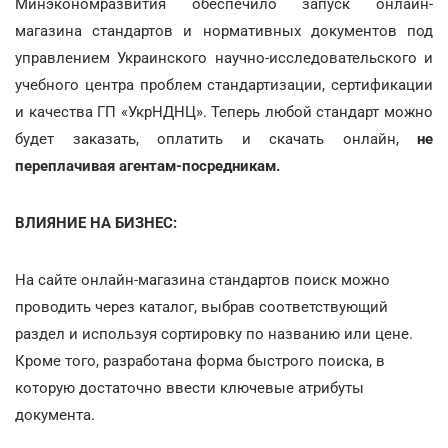
Минэкономразвития обеспечило запуск онлайн-
магазина стандартов и нормативных документов под
управлением Украинского научно-исследовательского и
учебного центра проблем стандартизации, сертификации
и качества ГП «УкрНДНЦ». Теперь любой стандарт можно
будет заказать, оплатить и скачать онлайн,
не
переплачивая агентам-посредникам.
ВЛИЯНИЕ НА БИЗНЕС:
На сайте онлайн-магазина стандартов поиск можно
проводить через каталог, выбрав соответствующий
раздел и используя сортировку по названию или цене.
Кроме того, разработана форма быстрого поиска, в
которую достаточно ввести ключевые атрибуты
документа.