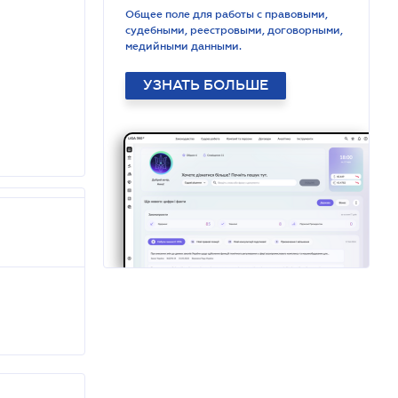
Общее поле для работы с правовыми,
судебными, реестровыми, договорными,
медийными данными.
УЗНАТЬ БОЛЬШЕ