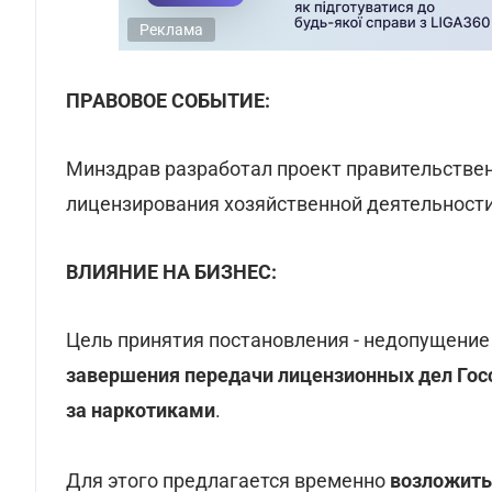
Реклама
ПРАВОВОЕ СОБЫТИЕ:
Минздрав разработал проект правительстве
лицензирования хозяйственной деятельности
ВЛИЯНИЕ НА БИЗНЕС:
Цель принятия постановления - недопущени
завершения передачи лицензионных дел Гос
за наркотиками
.
Для этого предлагается временно
возложить