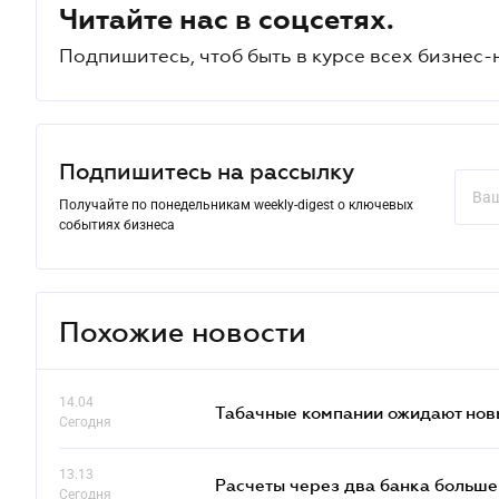
Читайте нас в соцсетях.
Подпишитесь, чтоб быть в курсе всех бизнес-
Подпишитесь на рассылку
Получайте по понедельникам weekly-digest о ключевых
событиях бизнеса
Похожие новости
14.04
Табачные компании ожидают нов
Сегодня
13.13
Расчеты через два банка больше
Сегодня