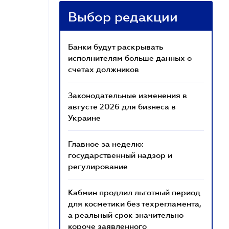
Выбор редакции
Банки будут раскрывать
исполнителям больше данных о
счетах должников
Законодательные изменения в
августе 2026 для бизнеса в
Украине
Главное за неделю:
государственный надзор и
регулирование
Кабмин продлил льготный период
для косметики без техрегламента,
а реальный срок значительно
короче заявленного