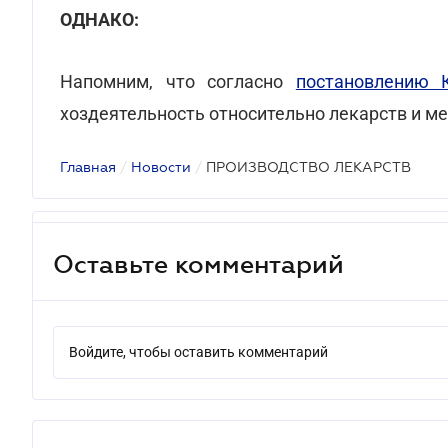
ОДНАКО:
Напомним, что согласно
постановлению
хоздеятельность относительно лекарств и м
Главная
/
Новости
/
ПРОИЗВОДСТВО ЛЕКАРСТВ
Оставьте комментарий
Войдите, чтобы оставить комментарий