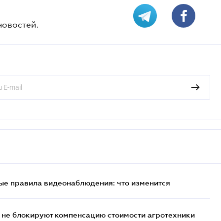
новостей.
ые правила видеонаблюдения: что изменится
 не блокируют компенсацию стоимости агротехники