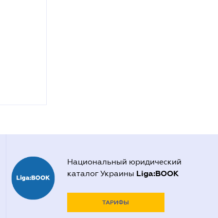
Национальный юридический
Liga:BOOK
каталог Украины
ТАРИФЫ