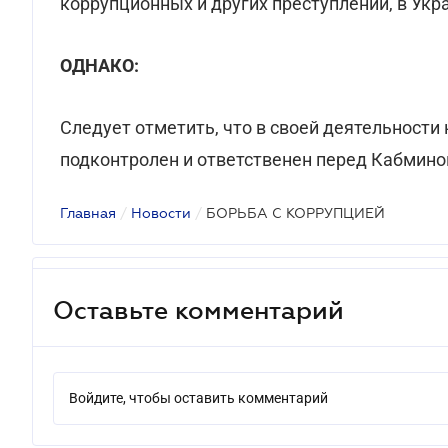
коррупционных и других преступлений, в Укра
ОДНАКО:
Следует отметить, что в своей деятельности 
подконтролен и ответственен перед Кабмино
Главная
/
Новости
/
БОРЬБА С КОРРУПЦИЕЙ
Оставьте комментарий
Войдите, чтобы оставить комментарий