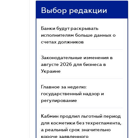
Выбор редакции
Банки будут раскрывать
исполнителям больше данных о
счетах должников
Законодательные изменения в
августе 2026 для бизнеса в
Украине
Главное за неделю:
государственный надзор и
регулирование
Кабмин продлил льготный период
для косметики без техрегламента,
а реальный срок значительно
короче заявленного