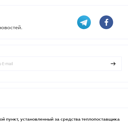
новостей.
ой пункт, установленный за средства теплопоставщика