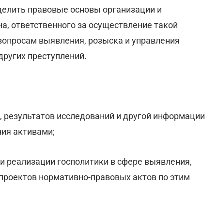
елить правовые основы организации и
а, ответственного за осуществление такой
 вопросам выявления, розыска и управления
других преступлений.
, результатов исследований и другой информации
ния активами;
и реализации госполитики в сфере выявления,
 проектов нормативно-правовых актов по этим