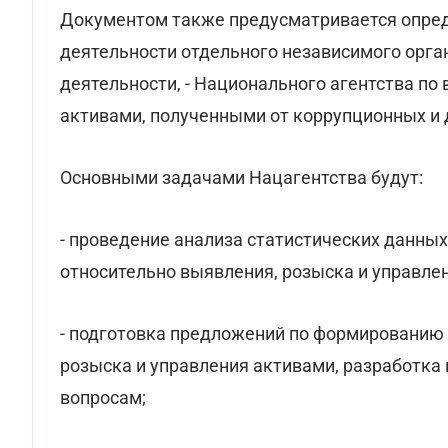
Документом также предусматривается опред
деятельности отдельного независимого орган
деятельности, - Национального агентства по
активами, полученными от коррупционных и 
Основными задачами Нацагентства будут:
- проведение анализа статистических данных
относительно выявления, розыска и управле
- подготовка предложений по формированию 
розыска и управления активами, разработка
вопросам;