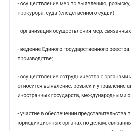
- осуществление мер по выявлению, розыску,
прокурора, суда (следственного судьи);
- организация осуществления мер, связанных
- ведение Единого государственного реестра
производстве;
- осуществление сотрудничества с органами 
относится выявление, розыск и управление 
иностранных государств, международными о
- участие в обеспечении представительства 
юрисдикционных органах по делам, связанны