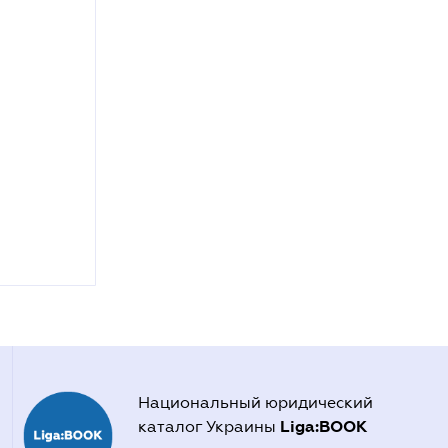
Национальный юридический
Liga:BOOK
каталог Украины