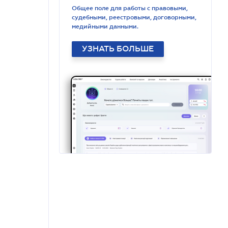
Общее поле для работы с правовыми,
судебными, реестровыми, договорными,
медийными данными.
УЗНАТЬ БОЛЬШЕ