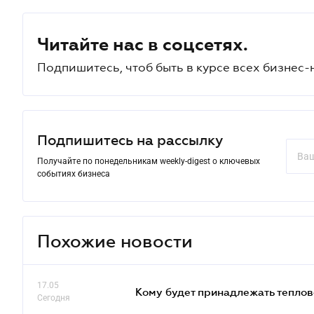
Читайте нас в соцсетях.
Подпишитесь, чтоб быть в курсе всех бизнес-
Подпишитесь на рассылку
Получайте по понедельникам weekly-digest о ключевых
событиях бизнеса
Похожие новости
17.05
Кому будет принадлежать теплов
Сегодня