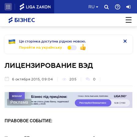
RU
БІЗНЕС
Ця сторінка доступна рідною мовою.
Перейти на українську
ЛИЦЕНЗИРОВАНИЕ ВЭД
6 октября 2015, 09:04
205
0
Реклама
ПРАВОВОЕ СОБЫТИЕ: