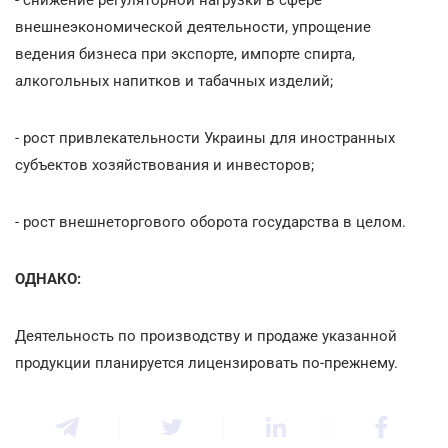
внешнеэкономической деятельности, упрощение
ведения бизнеса при экспорте, импорте спирта,
алкогольных напитков и табачных изделий;
- рост привлекательности Украины для иностранных
субъектов хозяйствования и инвесторов;
- рост внешнеторгового оборота государства в целом.
ОДНАКО:
Деятельность по производству и продаже указанной
продукции планируется лицензировать по-прежнему.