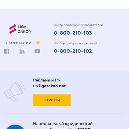
Центр поддержки пользователей
0-800-210-103
О КОМПАНИИ
Подбор продуктов и решений
0-800-210-102
Реклама и PR
на
ligazakon.net
ТАРИФЫ
Национальный юридический