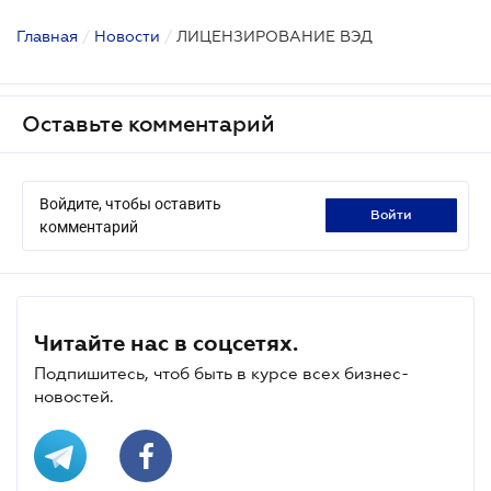
Главная
/
Новости
/
ЛИЦЕНЗИРОВАНИЕ ВЭД
Оставьте комментарий
Войдите, чтобы оставить
войти
комментарий
Читайте нас в соцсетях.
Подпишитесь, чтоб быть в курсе всех бизнес-
новостей.