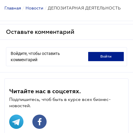
Главная
/
Новости
/
ДЕПОЗИТАРНАЯ ДЕЯТЕЛЬНОСТЬ
Оставьте комментарий
Войдите, чтобы оставить
войти
комментарий
Читайте нас в соцсетях.
Подпишитесь, чтоб быть в курсе всех бизнес-
новостей.