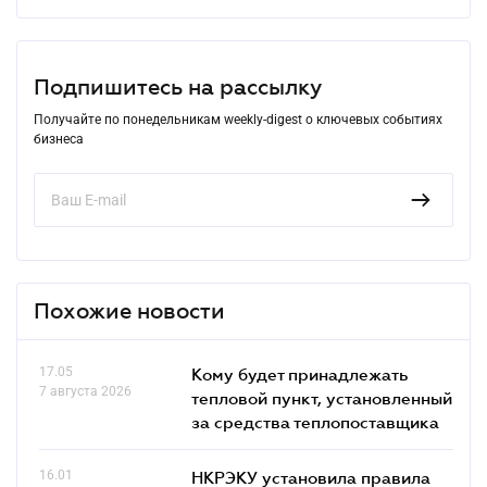
Подпишитесь на рассылку
Получайте по понедельникам weekly-digest о ключевых событиях
бизнеса
Похожие новости
17.05
Кому будет принадлежать
7 августа 2026
тепловой пункт, установленный
за средства теплопоставщика
16.01
НКРЭКУ установила правила