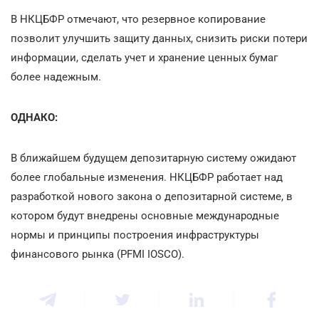
В НКЦБФР отмечают, что резервное копирование
позволит улучшить защиту данных, снизить риски потери
информации, сделать учет и хранение ценных бумаг
более надежным.
ОДНАКО:
В ближайшем будущем депозитарную систему ожидают
более глобальные изменения. НКЦБФР работает над
разработкой нового закона о депозитарной системе, в
котором будут внедрены основные международные
нормы и принципы построения инфраструктуры
финансового рынка (PFMI IOSCO).