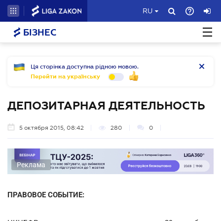
RU
БІЗНЕС
Ця сторінка доступна рідною мовою.
Перейти на українську
ДЕПОЗИТАРНАЯ ДЕЯТЕЛЬНОСТЬ
5 октября 2015, 08:42
280
0
Реклама
ПРАВОВОЕ СОБЫТИЕ: