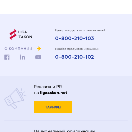
Центр поддержки пользователей
0-800-210-103
О КОМПАНИИ
Подбор продуктов и решений
0-800-210-102
Реклама и PR
на
ligazakon.net
ТАРИФЫ
Национальный юридический