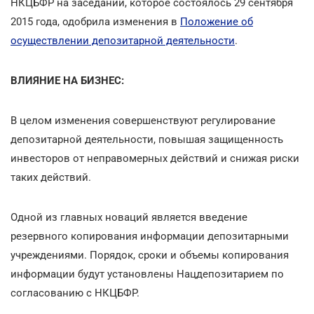
НКЦБФР на заседании, которое состоялось 29 сентября
2015 года, одобрила изменения в
Положение об
осуществлении депозитарной деятельности
.
ВЛИЯНИЕ НА БИЗНЕС:
В целом изменения совершенствуют регулирование
депозитарной деятельности, повышая защищенность
инвесторов от неправомерных действий и снижая риски
таких действий.
Одной из главных новаций является введение
резервного копирования информации депозитарными
учреждениями. Порядок, сроки и объемы копирования
информации будут установлены Нацдепозитарием по
согласованию с НКЦБФР.