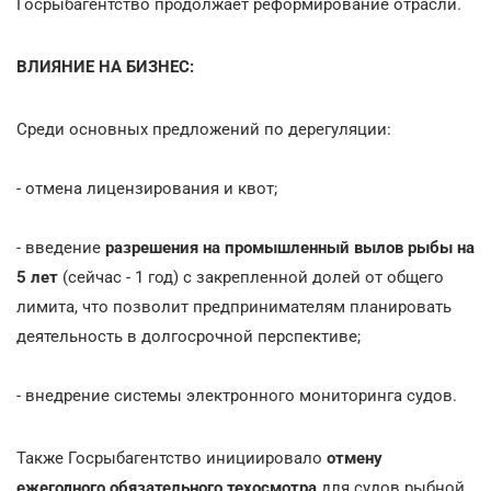
Госрыбагентство продолжает реформирование отрасли.
ВЛИЯНИЕ НА БИЗНЕС:
Среди основных предложений по дерегуляции:
- отмена лицензирования и квот;
- введение
разрешения на промышленный вылов рыбы на
5 лет
(сейчас - 1 год) с закрепленной долей от общего
лимита, что позволит предпринимателям планировать
деятельность в долгосрочной перспективе;
- внедрение системы электронного мониторинга судов.
Также Госрыбагентство инициировало
отмену
ежегодного обязательного техосмотра
для судов рыбной