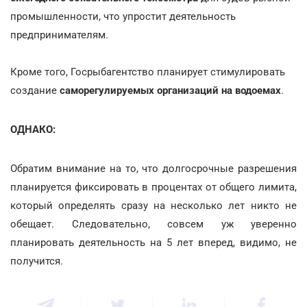
промышленности, что упростит деятельность
предпринимателям.
Кроме того, Госрыбагентство планирует стимулировать
создание
саморегулируемых организаций на водоемах
.
ОДНАКО:
Обратим внимание на то, что долгосрочные разрешения
планируется фиксировать в процентах от общего лимита,
который определять сразу на несколько лет никто не
обещает. Следовательно, совсем уж уверенно
планировать деятельность на 5 лет вперед, видимо, не
получится.