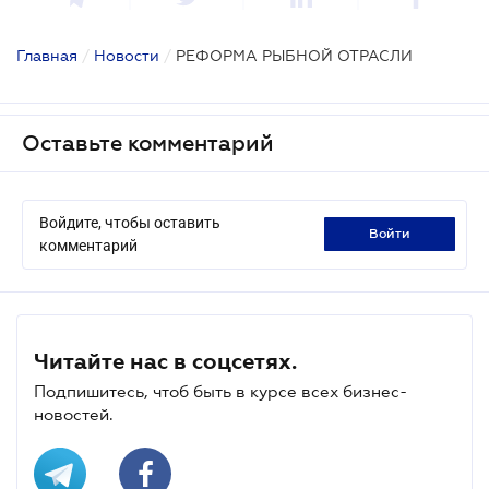
Главная
/
Новости
/
РЕФОРМА РЫБНОЙ ОТРАСЛИ
Оставьте комментарий
Войдите, чтобы оставить
войти
комментарий
Читайте нас в соцсетях.
Подпишитесь, чтоб быть в курсе всех бизнес-
новостей.