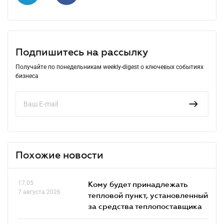
Подпишитесь на рассылку
Получайте по понедельникам weekly-digest о ключевых событиях
бизнеса
Похожие новости
17.05
Кому будет принадлежать
7 августа 2026
тепловой пункт, установленный
за средства теплопоставщика