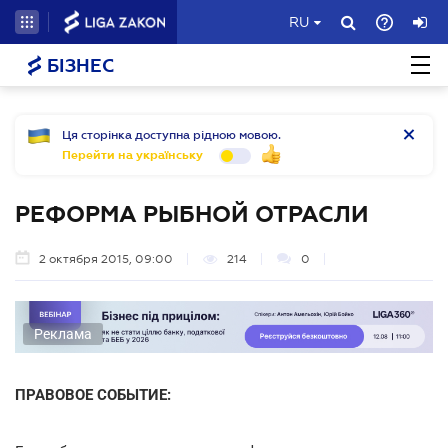
RU
БІЗНЕС
Ця сторінка доступна рідною мовою.
Перейти на українську
РЕФОРМА РЫБНОЙ ОТРАСЛИ
2 октября 2015, 09:00
214
0
Реклама
ПРАВОВОЕ СОБЫТИЕ: