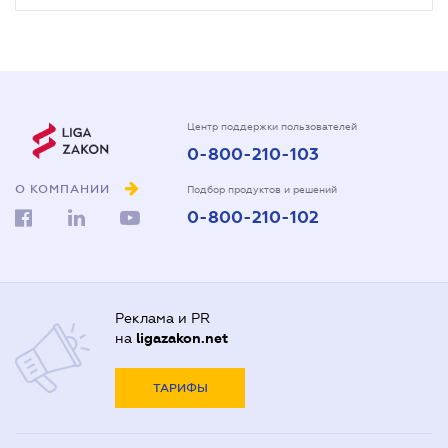
Центр поддержки пользователей
0-800-210-103
О КОМПАНИИ
Подбор продуктов и решений
0-800-210-102
Реклама и PR
на
ligazakon.net
ТАРИФЫ