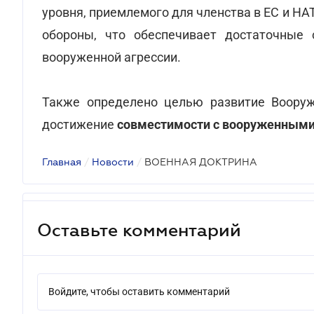
уровня, приемлемого для членства в ЕС и НА
обороны, что обеспечивает достаточные 
вооруженной агрессии.
Также определено целью развитие Воору
достижение
совместимости с вооруженными 
Главная
/
Новости
/
ВОЕННАЯ ДОКТРИНА
Оставьте комментарий
Войдите, чтобы оставить комментарий