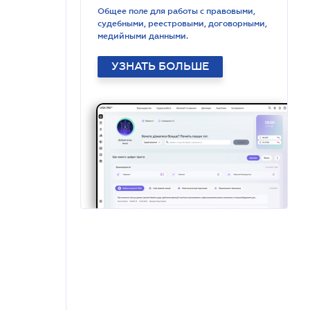
Общее поле для работы с правовыми,
судебными, реестровыми, договорными,
медийными данными.
УЗНАТЬ БОЛЬШЕ