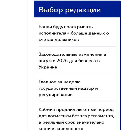
Выбор редакции
Банки будут раскрывать
исполнителям больше данных о
счетах должников
Законодательные изменения в
августе 2026 для бизнеса в
Украине
Главное за неделю:
государственный надзор и
регулирование
Кабмин продлил льготный период
для косметики без техрегламента,
а реальный срок значительно
короче заявленного