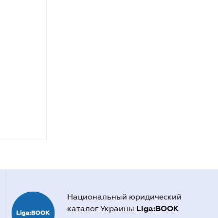
Национальный юридический
Liga:BOOK
каталог Украины