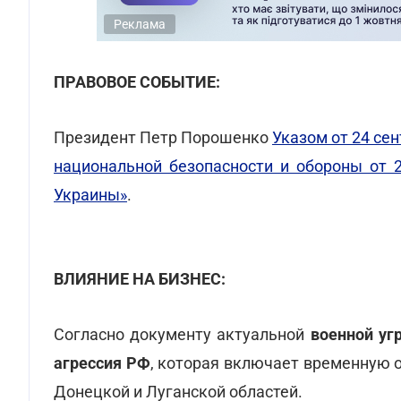
Реклама
ПРАВОВОЕ СОБЫТИЕ:
Президент Петр Порошенко
Указом от 24 се
национальной безопасности и обороны от 
Украины»
.
ВЛИЯНИЕ НА БИЗНЕС:
Согласно документу актуальной
военной уг
агрессия РФ
, которая включает временную 
Донецкой и Луганской областей.