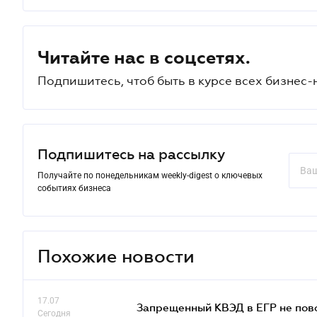
Читайте нас в соцсетях.
Подпишитесь, чтоб быть в курсе всех бизнес-
Подпишитесь на рассылку
Получайте по понедельникам weekly-digest о ключевых
событиях бизнеса
Похожие новости
17.07
Запрещенный КВЭД в ЕГР не пово
Сегодня