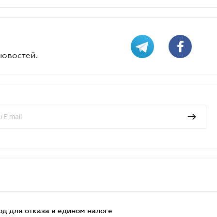
новостей.
д для отказа в едином налоге