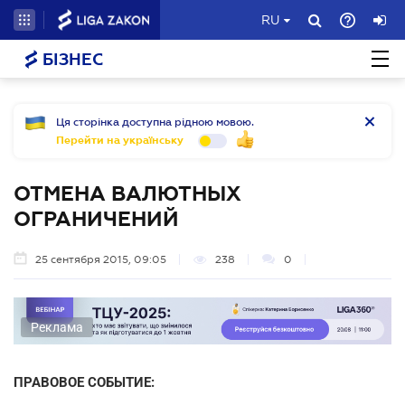
RU
БІЗНЕС
Ця сторінка доступна рідною мовою.
Перейти на українську
ОТМЕНА ВАЛЮТНЫХ
ОГРАНИЧЕНИЙ
25 сентября 2015, 09:05
238
0
Реклама
ПРАВОВОЕ СОБЫТИЕ: