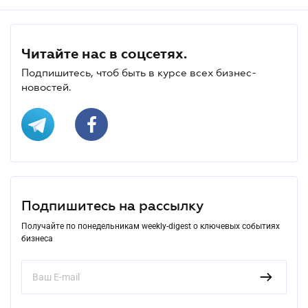
Читайте нас в соцсетях.
Подпишитесь, чтоб быть в курсе всех бизнес-
новостей.
Подпишитесь на рассылку
Получайте по понедельникам weekly-digest о ключевых событиях
бизнеса