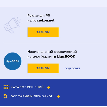
Реклама и PR
на
ligazakon.net
ТАРИФЫ
Национальный юридический
каталог Украины
Liga:BOOK
ТАРИФЫ
ПОДРОБНЕЕ
КАТАЛОГ РЕШЕНИЙ
ВСЕ ТАРИФЫ ЛІГА:ЗАКОН