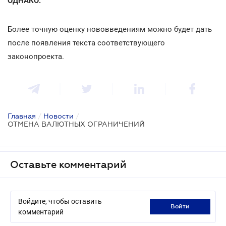
ОДНАКО:
Более точную оценку нововведениям можно будет дать
после появления текста соответствующего
законопроекта.
Главная
/
Новости
/
ОТМЕНА ВАЛЮТНЫХ ОГРАНИЧЕНИЙ
Оставьте комментарий
Войдите, чтобы оставить
войти
комментарий