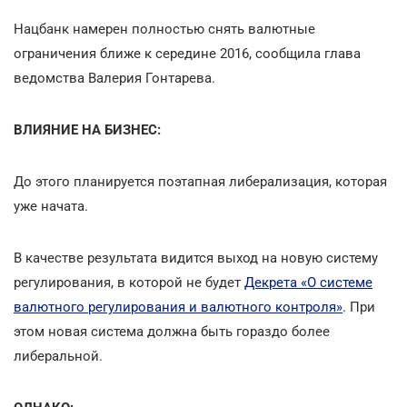
Нацбанк намерен полностью снять валютные
ограничения ближе к середине 2016, сообщила глава
ведомства Валерия Гонтарева.
ВЛИЯНИЕ НА БИЗНЕС:
До этого планируется поэтапная либерализация, которая
уже начата.
В качестве результата видится выход на новую систему
регулирования, в которой не будет
Декрета «О системе
валютного регулирования и валютного контроля»
. При
этом новая система должна быть гораздо более
либеральной.