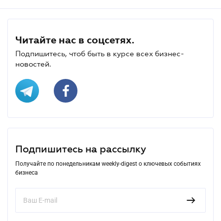
Читайте нас в соцсетях.
Подпишитесь, чтоб быть в курсе всех бизнес-
новостей.
Подпишитесь на рассылку
Получайте по понедельникам weekly-digest о ключевых событиях
бизнеса