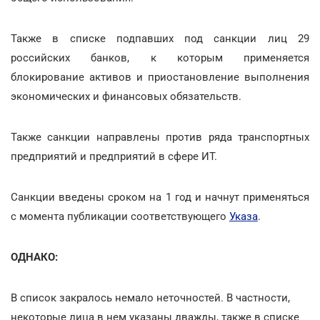
Также в списке подпавших под санкции лиц 29
российских банков, к которым применяется
блокирование активов и приостановление выполнения
экономических и финансовых обязательств.
Также санкции направлены против ряда транспортных
предприятий и предприятий в сфере ИТ.
Санкции введены сроком на 1 год и начнут применяться
с момента публикации соответствующего
Указа
.
ОДНАКО:
В список закралось немало неточностей. В частности,
некоторые лица в нем указаны дважды, также в списке