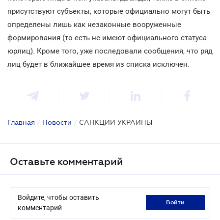
присутствуют субъекты, которые официально могут быть
определены лишь как незаконные вооруженные
формирования (то есть не имеют официального статуса
юрлиц). Кроме того, уже последовали сообщения, что ряд
лиц будет в ближайшее время из списка исключен.
Главная
/
Новости
/
САНКЦИИ УКРАИНЫ
Оставьте комментарий
Войдите, чтобы оставить
войти
комментарий