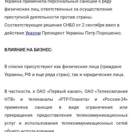
Украина применила персональные санкции к ряду
физических лиц, ответственных за осуществление
преступной деятельности против страны.
Соответствующее решение СНБО от 2 сентября ввел в
действие
Указом
Президент Украины Петр Порошенко.
ВЛИЯНИЕ НА БИЗНЕС:
В списке присутствуют как физические лица (граждане
Украины, РФ и еще ряда стран), так и юридические лица.
В частности, к ОАО «Первый канал», ОАО «Телекомпания
НТВ» и телеканалы «РТР-Планета» и «Россия-24»
применена санкция в виде ограничения или
прекращения предоставления телекоммуникационных
услуг и использования телекоммуникационных сетей
общего использования.