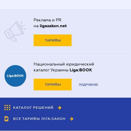
Реклама и PR
на
ligazakon.net
ТАРИФЫ
Национальный юридический
каталог Украины
Liga:BOOK
ТАРИФЫ
ПОДРОБНЕЕ
КАТАЛОГ РЕШЕНИЙ
ВСЕ ТАРИФЫ ЛІГА:ЗАКОН