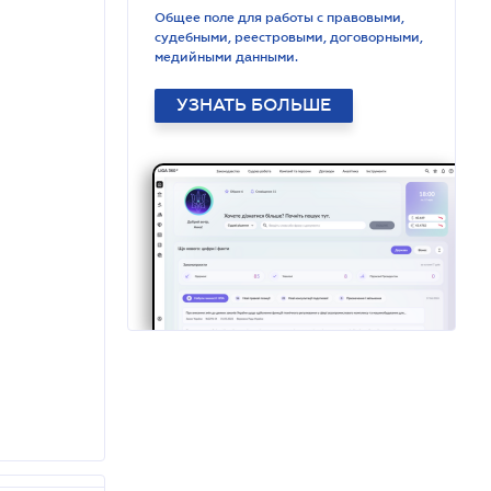
Общее поле для работы с правовыми,
судебными, реестровыми, договорными,
медийными данными.
УЗНАТЬ БОЛЬШЕ