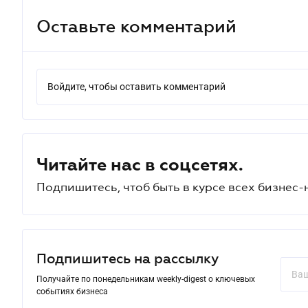
Оставьте комментарий
Войдите, чтобы оставить комментарий
Читайте нас в соцсетях.
Подпишитесь, чтоб быть в курсе всех бизнес-
Подпишитесь на рассылку
Получайте по понедельникам weekly-digest о ключевых
событиях бизнеса