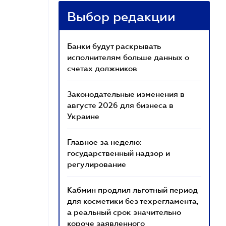
Выбор редакции
Банки будут раскрывать
исполнителям больше данных о
счетах должников
Законодательные изменения в
августе 2026 для бизнеса в
Украине
Главное за неделю:
государственный надзор и
регулирование
Кабмин продлил льготный период
для косметики без техрегламента,
а реальный срок значительно
короче заявленного