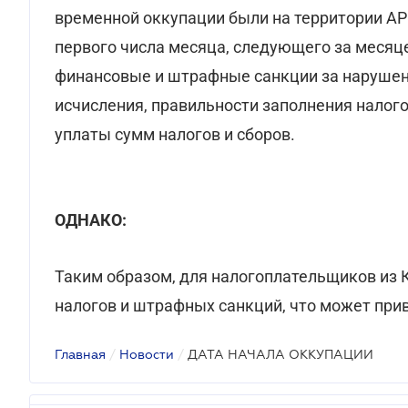
временной оккупации были на территории АР
первого числа месяца, следующего за месяц
финансовые и штрафные санкции за нарушен
исчисления, правильности заполнения налог
уплаты сумм налогов и сборов.
ОДНАКО:
Таким образом, для налогоплательщиков из 
налогов и штрафных санкций, что может прив
Главная
/
Новости
/
ДАТА НАЧАЛА ОККУПАЦИИ