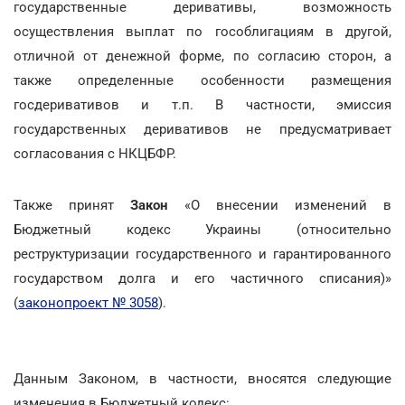
государственные деривативы, возможность
осуществления выплат по гособлигациям в другой,
отличной от денежной форме, по согласию сторон, а
также определенные особенности размещения
госдеривативов и т.п. В частности, эмиссия
государственных деривативов не предусматривает
согласования с НКЦБФР.
Также принят
Закон
«О внесении изменений в
Бюджетный кодекс Украины (относительно
реструктуризации государственного и гарантированного
государством долга и его частичного списания)»
(
законопроект № 3058
).
Данным Законом, в частности, вносятся следующие
изменения в Бюджетный кодекс: