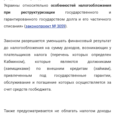
Украины относительно
особенностей налогообложения
при реструктуризации
государственного и
гарантированного государством долга и его частичного
списания» (
законопроект № 3059
).
Законом разрешается уменьшать финансовый результат
до налогообложения на сумму доходов, возникающих у
плательщиков налога (перечень которых определен
Кабмином), которые являются должниками
(заемщиками) по внешним кредитам (займам),
привлеченным под государственные гарантии,
обслуживание и погашение которых осуществляется за
счет средств госбюджета.
Также предусматривается не облагать налогом доходы