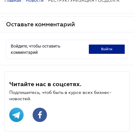
Главная
/
Новости
/
РЕСТРУКТУРИЗАЦИЯ ГОСДОЛГА
Оставьте комментарий
Войдите, чтобы оставить
войти
комментарий
Читайте нас в соцсетях.
Подпишитесь, чтоб быть в курсе всех бизнес-
новостей.