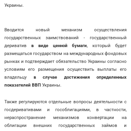
Украины.
Вводится новый механизм осуществления
государственных заимствований - государственный
дериватив
в виде ценной бумаги
, который будет
размещаться государством на международных фондовых
рынках и подтверждает обязательство Украины согласно
условиям его размещения осуществить выплаты его
владельцу
в случае достижения определенных
показателей ВВП
Украины.
Также регулируются отдельные вопросы деятельности с
госдеривативами и гособлигациями, в частности,
нераспространение механизмов конвертации на
облигации внешних государственных займов и