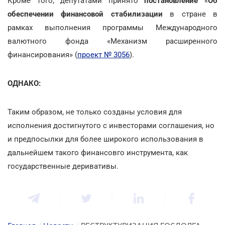
Кроме того, депутатами принято
постановление
«
Об
обеспечении финансовой стабилизации
в стране в
рамках выполнения программы Международного
валютного фонда «Механизм расширенного
финансирования» (
проект № 3056
).
ОДНАКО:
Таким образом, не только созданы условия для
исполнения достигнутого с инвесторами соглашения, но
и предпосылки для более широкого использования в
дальнейшем такого финансовго инструмента, как
государственные деривативы.