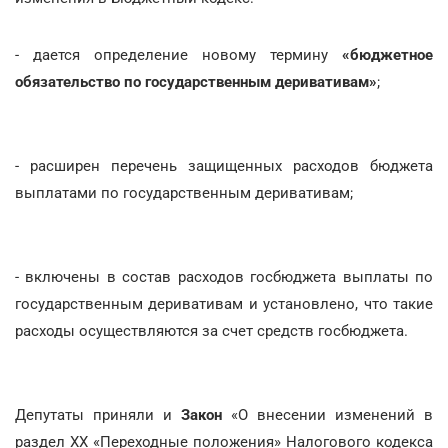
- дается определение новому термину
«бюджетное
обязательство по государственным деривативам»
;
- расширен перечень защищенных расходов бюджета
выплатами по государственным деривативам;
- включены в состав расходов госбюджета выплаты по
государственным деривативам и установлено, что такие
расходы осуществляются за счет средств госбюджета.
Депутаты приняли и
Закон
«О внесении изменений в
раздел XX «Переходные положения» Налогового кодекса