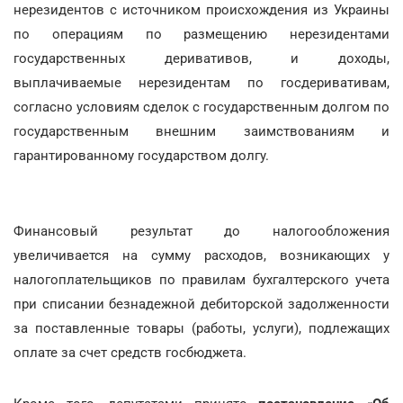
нерезидентов с источником происхождения из Украины
по операциям по размещению нерезидентами
государственных деривативов, и доходы,
выплачиваемые нерезидентам по госдеривативам,
согласно условиям сделок с государственным долгом по
государственным внешним заимствованиям и
гарантированному государством долгу.
Финансовый результат до налогообложения
увеличивается на сумму расходов, возникающих у
налогоплательщиков по правилам бухгалтерского учета
при списании безнадежной дебиторской задолженности
за поставленные товары (работы, услуги), подлежащих
оплате за счет средств госбюджета.