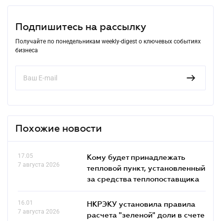
Подпишитесь на рассылку
Получайте по понедельникам weekly-digest о ключевых событиях
бизнеса
Похожие новости
17.05
Кому будет принадлежать
7 августа 2026
тепловой пункт, установленный
за средства теплопоставщика
16.01
НКРЭКУ установила правила
7 августа 2026
расчета "зеленой" доли в счете