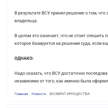
В результате ВСУ принял решение о том, что
владельца.
В целом это означает, что не стоит спешить 
которое базируется на решении суда, если е
ОДНАКО:
Надо сказать, что ВСУ достаточно последов
независимо от того, как именно была оформ
Главная
/
Новости
/
ВОЗВРАТ ИМУЩЕСТВА