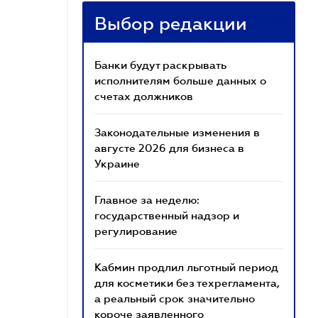
Выбор редакции
Банки будут раскрывать
исполнителям больше данных о
счетах должников
Законодательные изменения в
августе 2026 для бизнеса в
Украине
Главное за неделю:
государственный надзор и
регулирование
Кабмин продлил льготный период
для косметики без техрегламента,
а реальный срок значительно
короче заявленного