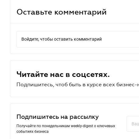
Оставьте комментарий
Войдите, чтобы оставить комментарий
Читайте нас в соцсетях.
Подпишитесь, чтоб быть в курсе всех бизнес-
Подпишитесь на рассылку
Получайте по понедельникам weekly-digest о ключевых
событиях бизнеса