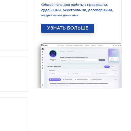
Общее поле для работы с правовыми,
судебными, реестровыми, договорными,
медийными данными.
УЗНАТЬ БОЛЬШЕ