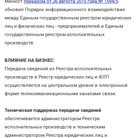
Минюст
приказом от 26 августа 2015 года № 1594/5
обновил Порядок информационного взаимодействия
между Единым государственным реестром юридических
лиц и физических лиц - предпринимателей и Единым
государственным реестром исполнительных
производств.
ВЛИЯНИЕ НА БИЗНЕС:
Передача сведений из Реестра исполнительных
производств в Реестр юридических лиц и ФЛП
осуществляется на центральном уровне в электронной
форме телекоммуникационными каналами связи.
Техническая поддержка передачи сведений
обеспечивается администратором Реестра
исполнительных производств и техническим
администратором Реестра юридических лиц и