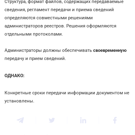
Структура, формат файлов, содержащих передаваемые
сведения, регламент передачи и приема сведений
определяются совместными решениями
администраторов реестров. Решения оформляются
отдельными протоколами.
Администраторы должны обеспечивать
своевременную
передачу и прием сведений.
ОДНАКО:
Конкретные сроки передачи информации документом не
установлены.