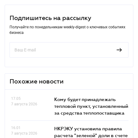
Подпишитесь на рассылку
Получайте по понедельникам weekly-digest о ключевых событиях
бизнеса
Похожие новости
17.05
Кому будет принадлежать
7 августа 2026
тепловой пункт, установленный
за средства теплопоставщика
16.01
НКРЭКУ установила правила
7 августа 2026
расчета "зеленой" доли в счете