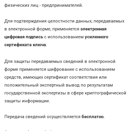
физических лиц - предпринимателей.
Для подтверждения целостности данных, передаваемых
в электронной форме, применяется
электронная
цифровая подпись
с использованием
усиленного
сертификата ключа
.
Для защиты передаваемых сведений в электронной
форме применяется шифрование с использованием
средств, имеющих сертификат соответствия или
положительный экспертный вывод по результатам
государственной экспертизы в сфере криптографической
защиты информации.
Передача сведений осуществляется
бесплатно
.