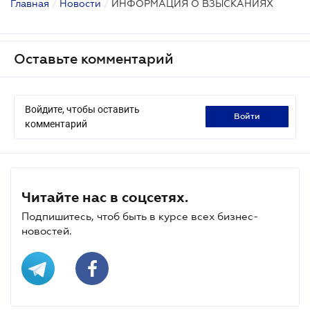
Главная
/
Новости
/
ИНФОРМАЦИЯ О ВЗЫСКАНИЯХ
Оставьте комментарий
Войдите, чтобы оставить
войти
комментарий
Читайте нас в соцсетях.
Подпишитесь, чтоб быть в курсе всех бизнес-
новостей.