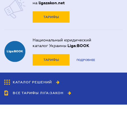
на
ligazakon.net
ТАРИФЫ
Национальный юридический
каталог Украины
Liga:BOOK
ТАРИФЫ
ПОДРОБНЕЕ
КАТАЛОГ РЕШЕНИЙ
ВСЕ ТАРИФЫ ЛІГА:ЗАКОН
Сотрудничество
Агенты
Дилеры