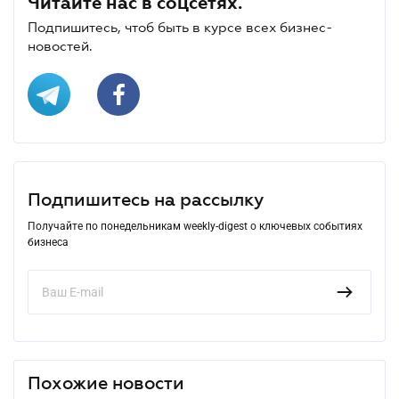
Читайте нас в соцсетях.
Подпишитесь, чтоб быть в курсе всех бизнес-
новостей.
Подпишитесь на рассылку
Получайте по понедельникам weekly-digest о ключевых событиях
бизнеса
Похожие новости