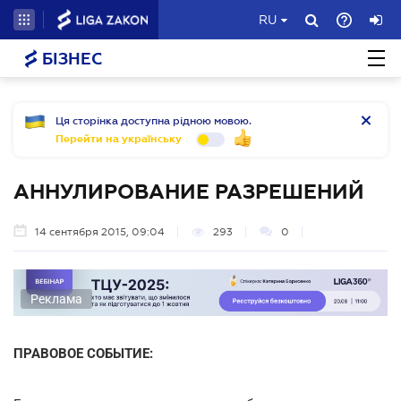
RU
БІЗНЕС
Ця сторінка доступна рідною мовою.
Перейти на українську
АННУЛИРОВАНИЕ РАЗРЕШЕНИЙ
14 сентября 2015, 09:04
293
0
Реклама
ПРАВОВОЕ СОБЫТИЕ: