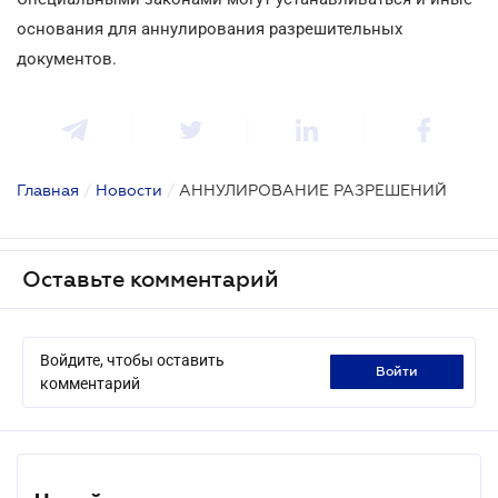
основания для аннулирования разрешительных
документов.
Главная
/
Новости
/
АННУЛИРОВАНИЕ РАЗРЕШЕНИЙ
Оставьте комментарий
Войдите, чтобы оставить
войти
комментарий