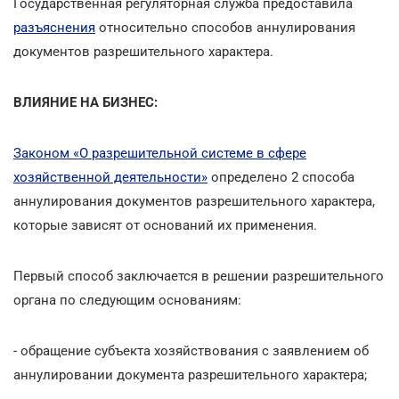
Государственная регуляторная служба предоставила
разъяснения
относительно способов аннулирования
документов разрешительного характера.
ВЛИЯНИЕ НА БИЗНЕС:
Законом «О разрешительной системе в сфере
хозяйственной деятельности»
определено 2 способа
аннулирования документов разрешительного характера,
которые зависят от оснований их применения.
Первый способ заключается в решении разрешительного
органа по следующим основаниям:
- обращение субъекта хозяйствования с заявлением об
аннулировании документа разрешительного характера;