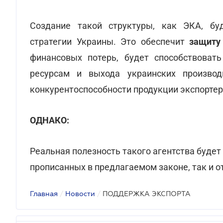
Создание такой структуры, как ЭКА, бу
стратегии Украины. Это обеспечит
защиту
финансовых потерь, будет способствоват
ресурсам и выхода украинских произво
конкурентоспособности продукции экспортер
ОДНАКО:
Реальная полезность такого агентства будет
прописанных в предлагаемом законе, так и о
Главная
/
Новости
/
ПОДДЕРЖКА ЭКСПОРТА