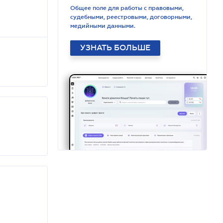
Общее поле для работы с правовыми,
судебными, реестровыми, договорными,
медийными данными.
УЗНАТЬ БОЛЬШЕ