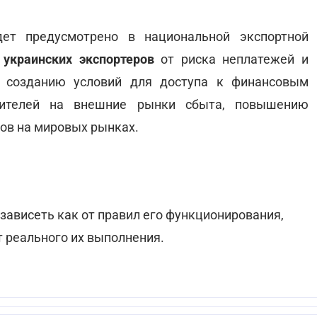
дет предусмотрено в национальной экспортной
 украинских экспортеров
от риска неплатежей и
ь созданию условий для доступа к финансовым
дителей на внешние рынки сбыта, повышению
ов на мировых рынках.
 зависеть как от правил его функционирования,
т реального их выполнения.