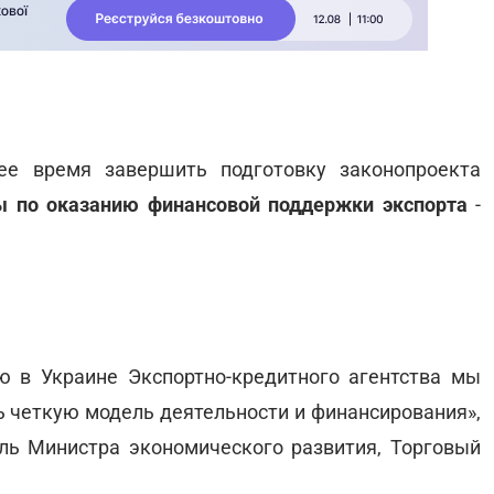
е время завершить подготовку законопроекта
ы по оказанию финансовой поддержки экспорта
-
ю в Украине Экспортно-кредитного агентства мы
 четкую модель деятельности и финансирования»,
ль Министра экономического развития, Торговый