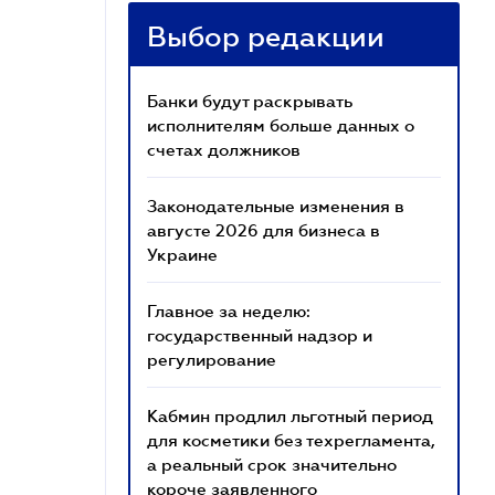
Выбор редакции
Банки будут раскрывать
исполнителям больше данных о
счетах должников
Законодательные изменения в
августе 2026 для бизнеса в
Украине
Главное за неделю:
государственный надзор и
регулирование
Кабмин продлил льготный период
для косметики без техрегламента,
а реальный срок значительно
короче заявленного