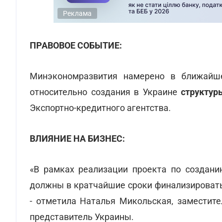
Реклама
ПРАВОВОЕ СОБЫТИЕ:
Минэкономразвития намерено в ближайше
относительно создания в Украине
структур
Экспортно-кредитного агентства.
ВЛИЯНИЕ НА БИЗНЕС:
«В рамках реализации проекта по создани
должны в кратчайшие сроки финализировать
- отметила Наталья Микольская, заместите
представитель Украины.