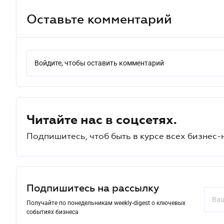
Оставьте комментарий
Войдите, чтобы оставить комментарий
Читайте нас в соцсетях.
Подпишитесь, чтоб быть в курсе всех бизнес-
Подпишитесь на рассылку
Получайте по понедельникам weekly-digest о ключевых
событиях бизнеса