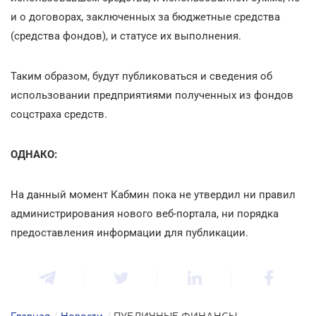
и о договорах, заключенных за бюджетные средства
(средства фондов), и статусе их выполнения.
Таким образом, будут публиковаться и сведения об
использовании предприятиями полученных из фондов
соцстраха средств.
ОДНАКО:
На данный момент Кабмин пока не утвердил ни правил
администрирования нового веб-портала, ни порядка
предоставления информации для публикации.
Главная
/
Новости
/
ПУБЛИЧНЫЕ ФИНАНСЫ