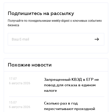
Подпишитесь на рассылку
Получайте по понедельникам weekly-digest о ключевых событиях
бизнеса
Похожие новости
17.07
Запрещенный КВЭД в ЕГР не
6 августа 2026
повод для отказа в едином
налоге
15.07
Сколько раз в год
6 августа 2026
пересчитывают проходной