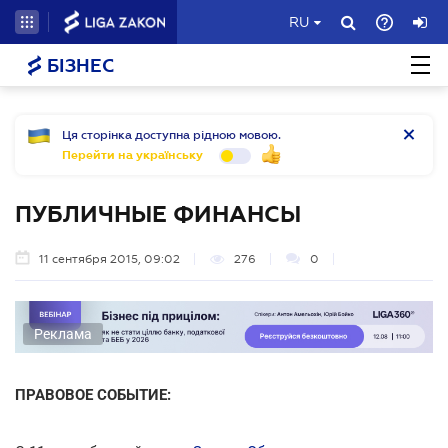
RU
БІЗНЕС
Ця сторінка доступна рідною мовою.
Перейти на українську
ПУБЛИЧНЫЕ ФИНАНСЫ
11 сентября 2015, 09:02
276
0
Реклама
ПРАВОВОЕ СОБЫТИЕ: