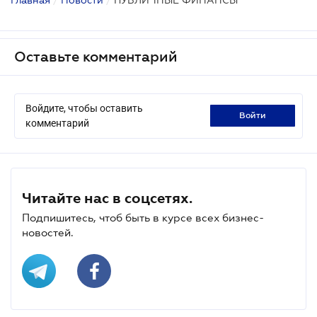
Оставьте комментарий
Войдите, чтобы оставить
войти
комментарий
Читайте нас в соцсетях.
Подпишитесь, чтоб быть в курсе всех бизнес-
новостей.