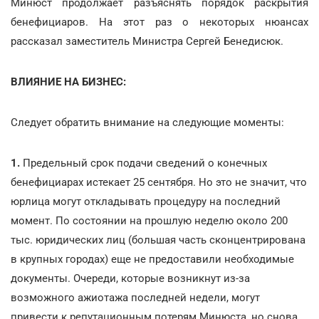
Минюст продолжает разъяснять порядок раскрытия
бенефициаров. На этот раз о некоторых нюансах
рассказал заместитель Министра Сергей Бенедисюк.
ВЛИЯНИЕ НА БИЗНЕС:
Следует обратить внимание на следующие моменты:
1.
Предельный срок подачи сведений о конечных
бенефициарах истекает 25 сентября. Но это не значит, что
юрлица могут откладывать процедуру на последний
момент. По состоянии на прошлую неделю около 200
тыс. юридических лиц (большая часть сконцентрирована
в крупных городах) еще не предоставили необходимые
документы. Очереди, которые возникнут из-за
возможного ажиотажа последней недели, могут
привести к репутационным потерям Минюста, но снова