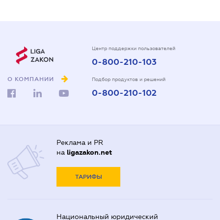
Центр поддержки пользователей
0-800-210-103
О КОМПАНИИ
Подбор продуктов и решений
0-800-210-102
Реклама и PR
на
ligazakon.net
ТАРИФЫ
Национальный юридический