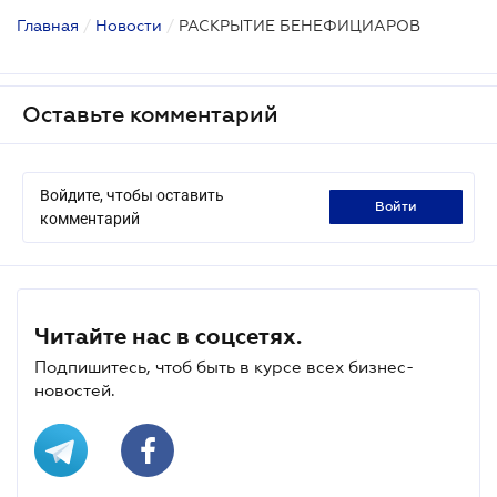
Главная
/
Новости
/
РАСКРЫТИЕ БЕНЕФИЦИАРОВ
Оставьте комментарий
Войдите, чтобы оставить
войти
комментарий
Читайте нас в соцсетях.
Подпишитесь, чтоб быть в курсе всех бизнес-
новостей.