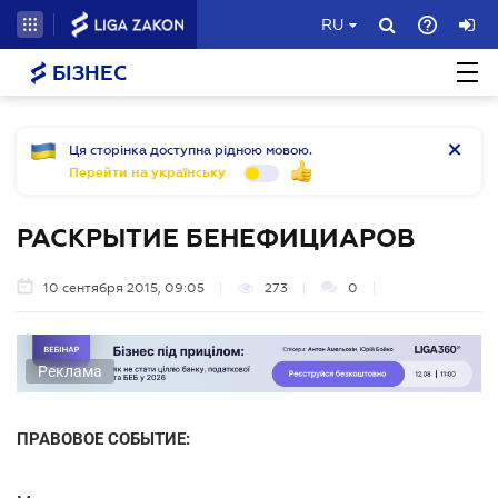
RU
БІЗНЕС
Ця сторінка доступна рідною мовою.
Перейти на українську
РАСКРЫТИЕ БЕНЕФИЦИАРОВ
10 сентября 2015, 09:05
273
0
Реклама
ПРАВОВОЕ СОБЫТИЕ: