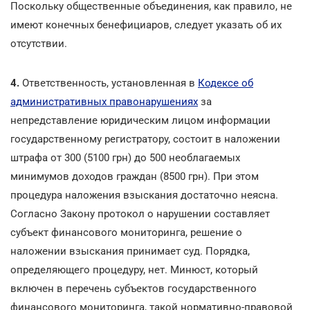
Поскольку общественные объединения, как правило, не
имеют конечных бенефициаров, следует указать об их
отсутствии.
4.
Ответственность, установленная в
Кодексе об
административных правонарушениях
за
непредставление юридическим лицом информации
государственному регистратору, состоит в наложении
штрафа от 300 (5100 грн) до 500 необлагаемых
минимумов доходов граждан (8500 грн). При этом
процедура наложения взыскания достаточно неясна.
Согласно Закону протокол о нарушении составляет
субъект финансового мониторинга, решение о
наложении взыскания принимает суд. Порядка,
определяющего процедуру, нет. Минюст, который
включен в перечень субъектов государственного
финансового мониторинга, такой нормативно-правовой