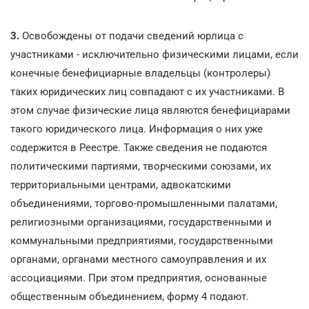
3.
Освобождены от подачи сведений юрлица с
участниками - исключительно физическими лицами, если
конечные бенефициарные владельцы (контролеры)
таких юридических лиц совпадают с их участниками. В
этом случае физические лица являются бенефициарами
такого юридического лица. Информация о них уже
содержится в Реестре. Также сведения не подаются
политическими партиями, творческими союзами, их
территориальными центрами, адвокатскими
объединениями, торгово-промышленными палатами,
религиозными организациями, государственными и
коммунальными предприятиями, государственными
органами, органами местного самоуправления и их
ассоциациями. При этом предприятия, основанные
общественным объединением, форму 4 подают.