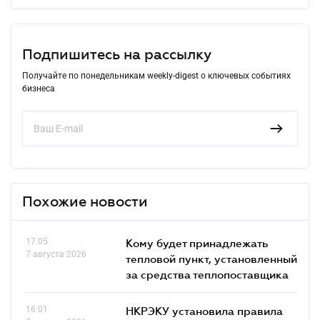
Подпишитесь на рассылку
Получайте по понедельникам weekly-digest о ключевых событиях
бизнеса
Похожие новости
17.05
Кому будет принадлежать
7 августа 2026
тепловой пункт, установленный
за средства теплопоставщика
16.01
НКРЭКУ установила правила