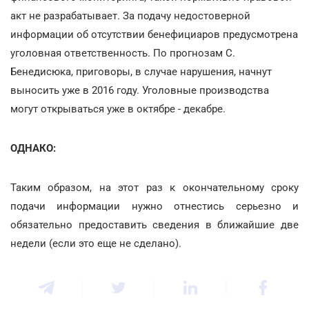
акт не разрабатывает. За подачу недостоверной
информации об отсутствии бенефициаров предусмотрена
уголовная ответственность. По прогнозам С.
Бенедисюка, приговоры, в случае нарушения, начнут
выносить уже в 2016 году. Уголовные производства
могут открываться уже в октябре - декабре.
ОДНАКО:
Таким образом, на этот раз к окончательному сроку
подачи информации нужно отнестись серьезно и
обязательно предоставить сведения в ближайшие две
недели (если это еще не сделано).