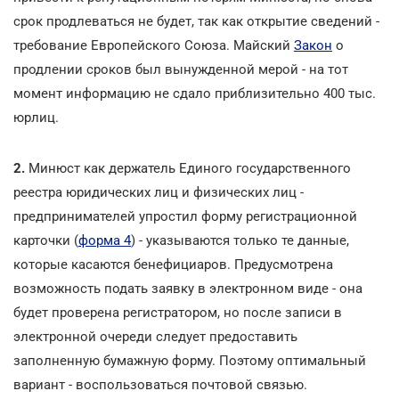
срок продлеваться не будет, так как открытие сведений -
требование Европейского Союза. Майский
Закон
о
продлении сроков был вынужденной мерой - на тот
момент информацию не сдало приблизительно 400 тыс.
юрлиц.
2.
Минюст как держатель Единого государственного
реестра юридических лиц и физических лиц -
предпринимателей упростил форму регистрационной
карточки (
форма 4
) - указываются только те данные,
которые касаются бенефициаров. Предусмотрена
возможность подать заявку в электронном виде - она
будет проверена регистратором, но после записи в
электронной очереди следует предоставить
заполненную бумажную форму. Поэтому оптимальный
вариант - воспользоваться почтовой связью.