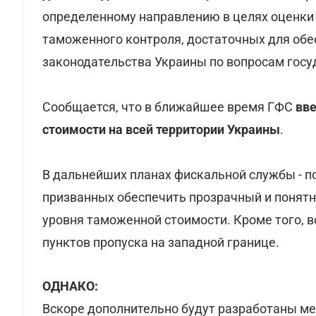
определенному направлению в целях оценки 
таможенного контроля, достаточных для об
законодательства Украины по вопросам госу
Сообщается, что в ближайшее время ГФС
вве
стоимости на всей территории Украины
.
В дальнейших планах фискальной службы - п
призванных обеспечить прозрачный и понятн
уровня таможенной стоимости. Кроме того, в
пунктов пропуска на западной границе.
ОДНАКО:
Вскоре дополнительно будут разработаны м