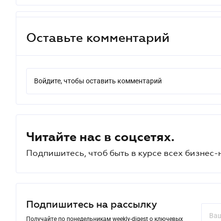
Оставьте комментарий
Войдите, чтобы оставить комментарий
Читайте нас в соцсетях.
Подпишитесь, чтоб быть в курсе всех бизнес-
Подпишитесь на рассылку
Получайте по понедельникам weekly-digest о ключевых