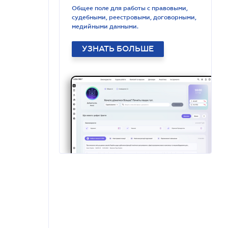
Общее поле для работы с правовыми,
судебными, реестровыми, договорными,
медийными данными.
УЗНАТЬ БОЛЬШЕ