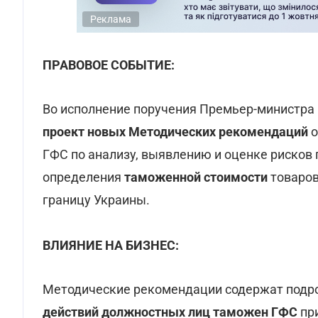
Реклама
ПРАВОВОЕ СОБЫТИЕ:
Во исполнение поручения Премьер-министра
проект новых Методических рекомендаций
о
ГФС по анализу, выявлению и оценке рисков
определения
таможенной стоимости
товаров
границу Украины.
ВЛИЯНИЕ НА БИЗНЕС:
Методические рекомендации содержат под
действий должностных лиц таможен ГФС
при