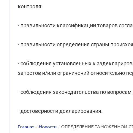
контроля:
- правильности классификации товаров согл
- правильности определения страны происхо
- соблюдения установленных к задеклариро
запретов и/или ограничений относительно п
- соблюдения законодательства по вопросам
- достоверности декларирования.
Главная
/
Новости
/
ОПРЕДЕЛЕНИЕ ТАМОЖЕННОЙ С