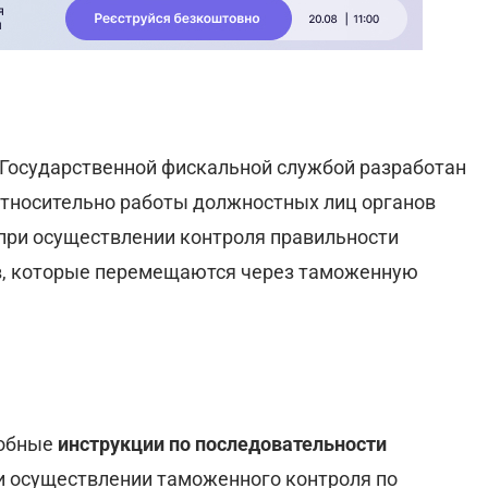
 Государственной фискальной службой разработан
тносительно работы должностных лиц органов
 при осуществлении контроля правильности
, которые перемещаются через таможенную
робные
инструкции по последовательности
 осуществлении таможенного контроля по