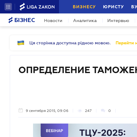
БИЗНЕСУ
ЮРИСТУ
Б
БІЗНЕС
Новости
Аналитика
Интервью
Ця сторінка доступна рідною мовою.
Перейти н
ОПРЕДЕЛЕНИЕ ТАМОЖЕ
9 сентября 2015, 09:06
247
0