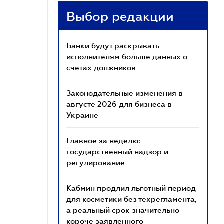
Выбор редакции
Банки будут раскрывать
исполнителям больше данных о
счетах должников
Законодательные изменения в
августе 2026 для бизнеса в
Украине
Главное за неделю:
государственный надзор и
регулирование
Кабмин продлил льготный период
для косметики без техрегламента,
а реальный срок значительно
короче заявленного