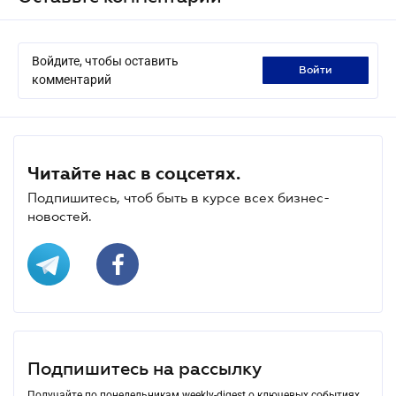
Войдите, чтобы оставить
войти
комментарий
Читайте нас в соцсетях.
Подпишитесь, чтоб быть в курсе всех бизнес-
новостей.
Подпишитесь на рассылку
Получайте по понедельникам weekly-digest о ключевых событиях