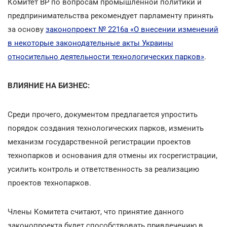
Комитет ВР по вопросам промышленной политики и
предпринимательства рекомендует парламенту принять
за основу
законопроект № 2216а «О внесении изменений
в некоторые законодательные акты Украины
относительно деятельности технологических парков»
.
ВЛИЯНИЕ НА БИЗНЕС:
Среди прочего, документом предлагается упростить
порядок создания технологических парков, изменить
механизм государственной регистрации проектов
технопарков и основания для отмены их госрегистрации,
усилить контроль и ответственность за реализацию
проектов технопарков.
Члены Комитета считают, что принятие данного
законопроекта будет способствовать привлечению в