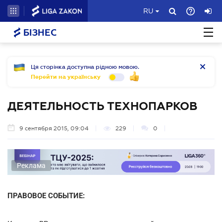
RU
БІЗНЕС
Ця сторінка доступна рідною мовою.
Перейти на українську
ДЕЯТЕЛЬНОСТЬ ТЕХНОПАРКОВ
9 сентября 2015, 09:04
229
0
Реклама
ПРАВОВОЕ СОБЫТИЕ: