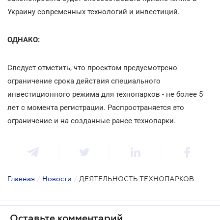
Украину современных технологий и инвестиций.
ОДНАКО:
Следует отметить, что проектом предусмотрено
ограничение срока действия специального
инвестиционного режима для технопарков - не более 5
лет с момента регистрации. Распространяется это
ограничение и на созданные ранее технопарки.
Главная
/
Новости
/
ДЕЯТЕЛЬНОСТЬ ТЕХНОПАРКОВ
Оставьте комментарий