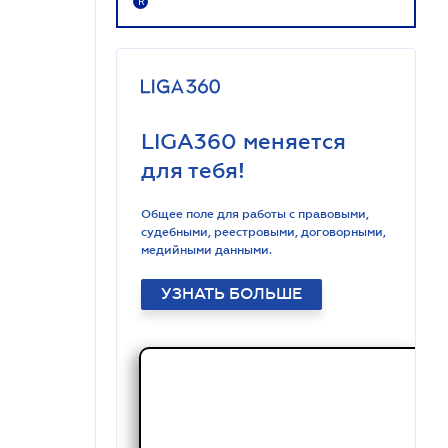
R
LIGA360 меняется
для тебя!
Общее поле для работы с правовыми,
судебными, реестровыми, договорными,
медийными данными.
УЗНАТЬ БОЛЬШЕ