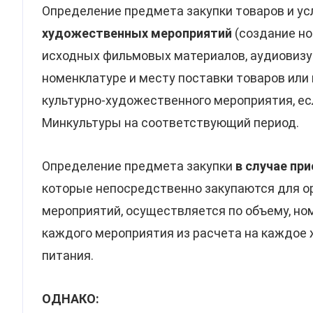
Определение предмета закупки товаров и ус
художественных мероприятий
(создание но
исходных фильмовых материалов, аудиовизуа
номенклатуре и месту поставки товаров или
культурно-художественного мероприятия, ес
Минкультуры на соответствующий период.
Определение предмета закупки
в случае пр
которые непосредственно закупаются для о
мероприятий, осуществляется по объему, но
каждого мероприятия из расчета на каждое
питания.
ОДНАКО: