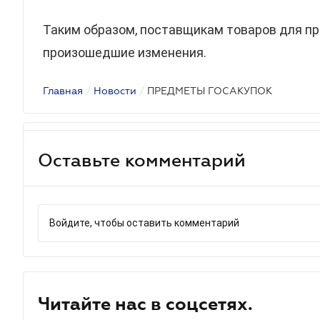
Таким образом, поставщикам товаров для пр
произошедшие изменения.
Главная
/
Новости
/
ПРЕДМЕТЫ ГОСАКУПОК
Оставьте комментарий
Войдите, чтобы оставить комментарий
Читайте нас в соцсетях.