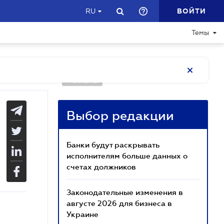
ВОЙТИ
RU
Темы
Реклама
Выбор редакции
Банки будут раскрывать
исполнителям больше данных о
счетах должников
Законодательные изменения в
августе 2026 для бизнеса в
Украине