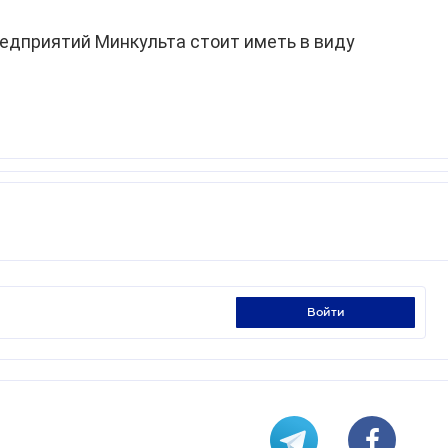
едприятий Минкульта стоит иметь в виду
войти