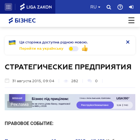
RU
БІЗНЕС
Ця сторінка доступна рідною мовою.
Перейти на українську
СТРАТЕГИЧЕСКИЕ ПРЕДПРИЯТИЯ
31 августа 2015, 09:04
282
0
Реклама
ПРАВОВОЕ СОБЫТИЕ: