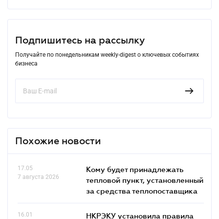
Подпишитесь на рассылку
Получайте по понедельникам weekly-digest о ключевых событиях
бизнеса
Похожие новости
17.05
Кому будет принадлежать
7 августа 2026
тепловой пункт, установленный
за средства теплопоставщика
16.01
НКРЭКУ установила правила