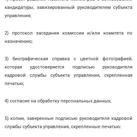
кандидатуры, завизированный руководителем субъекта
управления;
2) протокол заседания комиссии и/или комитета по
назначению;
3) биографическая справка с цветной фотографией,
которая удостоверяется подписью руководителя
кадровой службы субъекта управления, скрепленная
печатью;
4) согласие на обработку персональных данных;
5) копии, заверенные подписью руководителя кадровой
службы субъекта управления, скрепленные печатью: