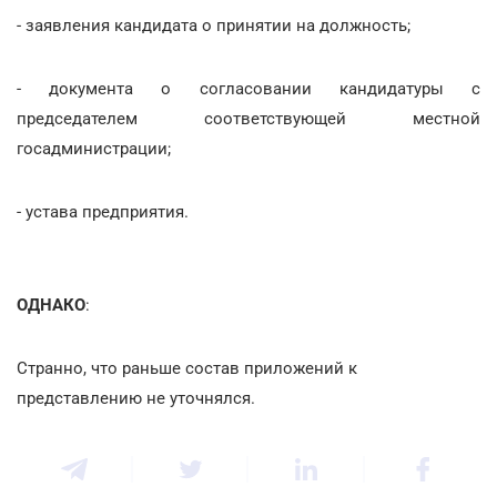
- заявления кандидата о принятии на должность;
- документа о согласовании кандидатуры с
председателем соответствующей местной
госадминистрации;
- устава предприятия.
ОДНАКО
:
Странно, что раньше состав приложений к
представлению не уточнялся.