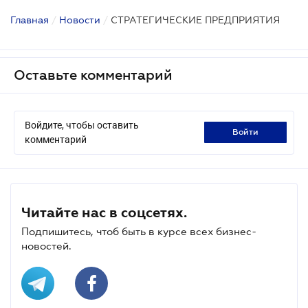
Главная
/
Новости
/
СТРАТЕГИЧЕСКИЕ ПРЕДПРИЯТИЯ
Оставьте комментарий
Войдите, чтобы оставить
войти
комментарий
Читайте нас в соцсетях.
Подпишитесь, чтоб быть в курсе всех бизнес-
новостей.