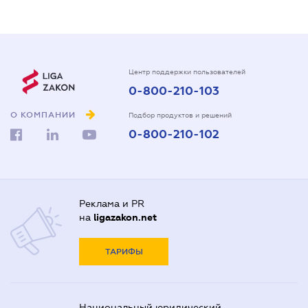
Центр поддержки пользователей
0-800-210-103
О КОМПАНИИ
Подбор продуктов и решений
0-800-210-102
Реклама и PR
на
ligazakon.net
ТАРИФЫ
Национальный юридический