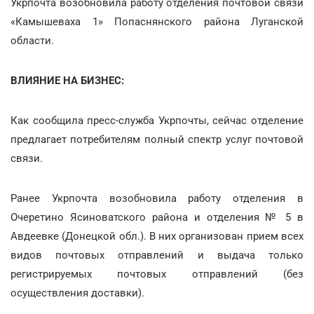
Укрпочта возобновила работу отделения почтовой связи
«Камышеваха 1» Попаснянского района Луганской
области.
ВЛИЯНИЕ НА БИЗНЕС:
Как сообщила пресс-служба Укрпочты, сейчас отделение
предлагает потребителям полный спектр услуг почтовой
связи.
Ранее Укрпочта возобновила работу отделения в
Очеретино Ясиноватского района и отделения № 5 в
Авдеевке (Донецкой обл.). В них организован прием всех
видов почтовых отправлений и выдача только
регистрируемых почтовых отправлений (без
осуществления доставки).