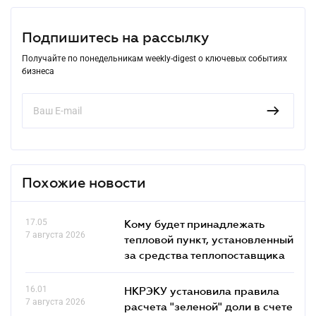
Подпишитесь на рассылку
Получайте по понедельникам weekly-digest о ключевых событиях
бизнеса
Похожие новости
17.05
Кому будет принадлежать
7 августа 2026
тепловой пункт, установленный
за средства теплопоставщика
16.01
НКРЭКУ установила правила
7 августа 2026
расчета "зеленой" доли в счете