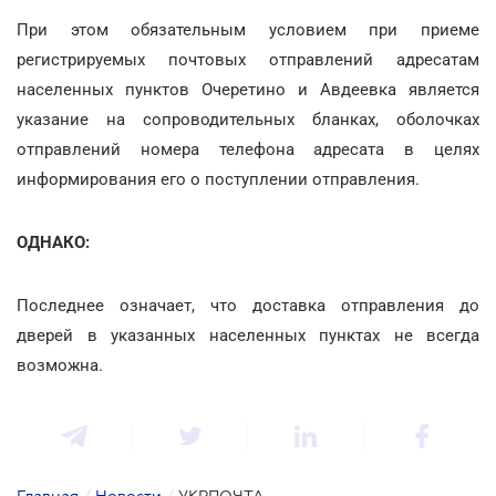
При этом обязательным условием при приеме
регистрируемых почтовых отправлений адресатам
населенных пунктов Очеретино и Авдеевка является
указание на сопроводительных бланках, оболочках
отправлений номера телефона адресата в целях
информирования его о поступлении отправления.
ОДНАКО:
Последнее означает, что доставка отправления до
дверей в указанных населенных пунктах не всегда
возможна.
Главная
/
Новости
/
УКРПОЧТА