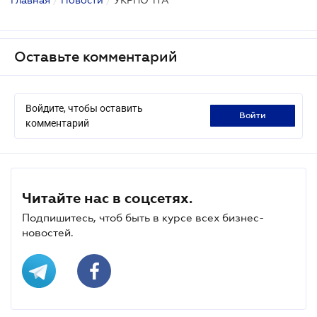
Оставьте комментарий
Войдите, чтобы оставить
войти
комментарий
Читайте нас в соцсетях.
Подпишитесь, чтоб быть в курсе всех бизнес-
новостей.