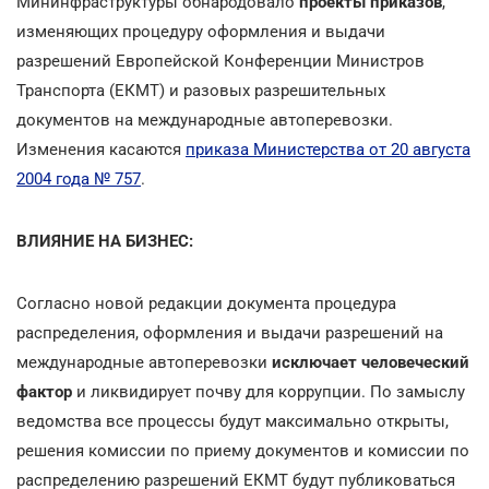
Мининфраструктуры обнародовало
проекты приказов
,
изменяющих процедуру оформления и выдачи
разрешений Европейской Конференции Министров
Транспорта (ЕКМТ) и разовых разрешительных
документов на международные автоперевозки.
Изменения касаются
приказа Министерства от 20 августа
2004 года № 757
.
ВЛИЯНИЕ НА БИЗНЕС:
Согласно новой редакции документа процедура
распределения, оформления и выдачи разрешений на
международные автоперевозки
исключает человеческий
фактор
и ликвидирует почву для коррупции. По замыслу
ведомства все процессы будут максимально открыты,
решения комиссии по приему документов и комиссии по
распределению разрешений ЕКМТ будут публиковаться