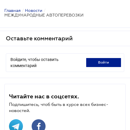
Главная
/
Новости
/
МЕЖДУНАРОДНЫЕ АВТОПЕРЕВОЗКИ
Оставьте комментарий
Войдите, чтобы оставить
войти
комментарий
Читайте нас в соцсетях.
Подпишитесь, чтоб быть в курсе всех бизнес-
новостей.