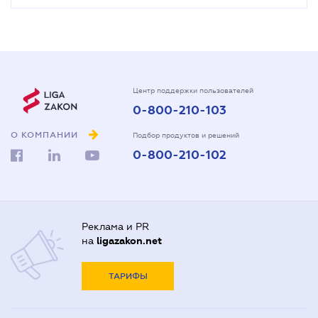
Центр поддержки пользователей
0-800-210-103
О КОМПАНИИ
Подбор продуктов и решений
0-800-210-102
Реклама и PR
на
ligazakon.net
ТАРИФЫ