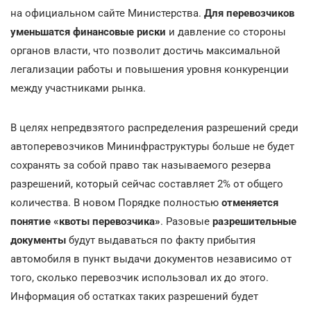
на официальном сайте Министерства.
Для перевозчиков
уменьшатся финансовые риски
и давление со стороны
органов власти, что позволит достичь максимальной
легализации работы и повышения уровня конкуренции
между участниками рынка.
В целях непредвзятого распределения разрешений среди
автоперевозчиков Мининфраструктуры больше не будет
сохранять за собой право так называемого резерва
разрешений, который сейчас составляет 2% от общего
количества. В новом Порядке полностью
отменяется
понятие «квоты перевозчика»
. Разовые
разрешительные
документы
будут выдаваться по факту прибытия
автомобиля в пункт выдачи документов независимо от
того, сколько перевозчик использовал их до этого.
Информация об остатках таких разрешений будет