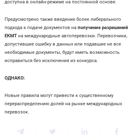
доступна в онлайн-режиме на постоянной основе.
Предусмотрено также введение более либерального
подхода к подаче документов на
получение
разрешений
ЕКМТ
на международные автоперевозки. Перевозчики,
допустившие ошибку в данных или подавшие не все
необходимые документы, будут иметь возможность
исправиться без исключения из конкурса.
ОДНАКО:
Новые правила могут привести к существенному
перераспределению долей на рынке международных
перевозок.