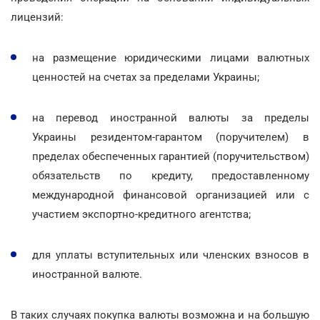
лицензий:
на размещение юридическими лицами валютных
ценностей на счетах за пределами Украины;
на перевод иностранной валюты за пределы
Украины резидентом-гарантом (поручителем) в
пределах обеспеченных гарантией (поручительством)
обязательств по кредиту, предоставленному
международной финансовой организацией или с
участием экспортно-кредитного агентства;
для уплаты вступительных или членских взносов в
иностранной валюте.
В таких случаях покупка валюты возможна и на большую