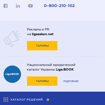
0-800-210-102
Реклама и PR
на
ligazakon.net
ТАРИФЫ
Национальный юридический
каталог Украины
Liga:BOOK
ТАРИФЫ
ПОДРОБНЕЕ
КАТАЛОГ РЕШЕНИЙ