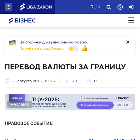
RU
БІЗНЕС
Ця сторінка доступна рідною мовою.
Перейти на українську
ПЕРЕВОД ВАЛЮТЫ ЗА ГРАНИЦУ
25 августа 2015, 09:06
311
0
Реклама
ПРАВОВОЕ СОБЫТИЕ: