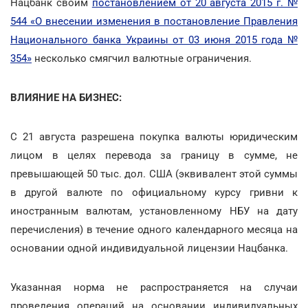
Нацбанк своим
постановлением от 20 августа 2015 г. №
544 «О внесении изменения в постановление Правления
Национального банка Украины от 03 июня 2015 года №
354»
несколько смягчил валютные ограничения.
ВЛИЯНИЕ НА БИЗНЕС:
С 21 августа разрешена покупка валюты юридическим
лицом в целях перевода за границу в сумме, не
превышающей 50 тыс. дол. США (эквивалент этой суммы
в другой валюте по официальному курсу гривни к
иностранным валютам, установленному НБУ на дату
перечисления) в течение одного календарного месяца на
основании одной индивидуальной лицензии Нацбанка.
Указанная норма не распространяется на случаи
проведения операций на основании индивидуальных