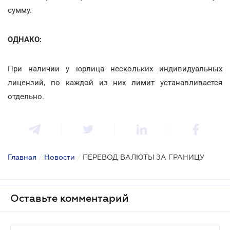
сумму.
ОДНАКО:
При наличии у юрлица нескольких индивидуальных
лицензий, по каждой из них лимит устанавливается
отдельно.
Главная
/
Новости
/
ПЕРЕВОД ВАЛЮТЫ ЗА ГРАНИЦУ
Оставьте комментарий