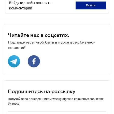
Войдите, чтобы оставить
войти
комментарий
Читайте нас в соцсетях.
Подпишитесь, чтоб быть в курсе всех бизнес-
новостей.
Подпишитесь на рассылку
Получайте по понедельникам weekly-digest о ключевых событиях
бизнеса