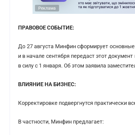
Реклама
ПРАВОВОЕ СОБЫТИЕ:
До 27 августа Минфин сформирует основные
и в начале сентября передаст этот документ
в силу с 1 января. Об этом заявила замести
ВЛИЯНИЕ НА БИЗНЕС:
Корректировке подвергнутся практически все
В частности, Минфин предлагает: