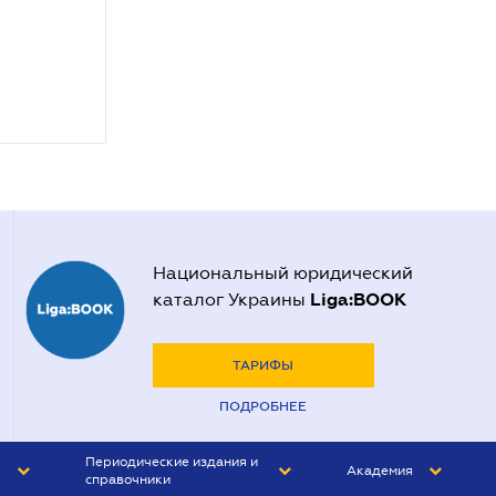
Национальный юридический
Liga:BOOK
каталог Украины
ТАРИФЫ
ПОДРОБНЕЕ
Периодические издания и
Академия
справочники