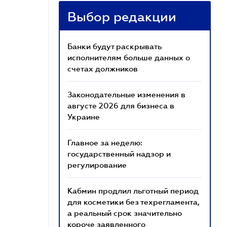
Выбор редакции
Банки будут раскрывать
исполнителям больше данных о
счетах должников
Законодательные изменения в
августе 2026 для бизнеса в
Украине
Главное за неделю:
государственный надзор и
регулирование
Кабмин продлил льготный период
для косметики без техрегламента,
а реальный срок значительно
короче заявленного