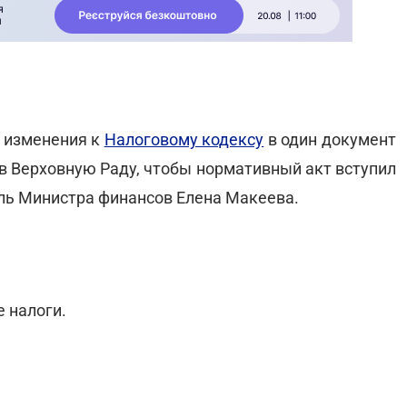
 изменения к
Налоговому кодексу
в один документ
 в Верховную Раду, чтобы нормативный акт вступил
тель Министра финансов Елена Макеева.
 налоги.