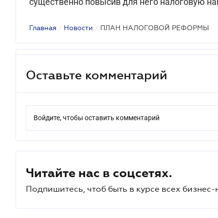
существенно повысив для него налоговую на
Главная
/
Новости
/
ПЛАН НАЛОГОВОЙ РЕФОРМЫ
Оставьте комментарий
Войдите, чтобы оставить комментарий
Читайте нас в соцсетях.
Подпишитесь, чтоб быть в курсе всех бизнес-