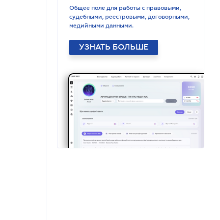
Общее поле для работы с правовыми,
судебными, реестровыми, договорными,
медийными данными.
УЗНАТЬ БОЛЬШЕ