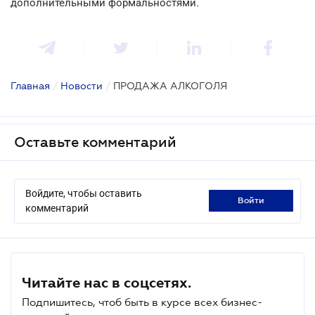
дополнительными формальностями.
Главная
/
Новости
/
ПРОДАЖА АЛКОГОЛЯ
Оставьте комментарий
Войдите, чтобы оставить
войти
комментарий
Читайте нас в соцсетях.
Подпишитесь, чтоб быть в курсе всех бизнес-