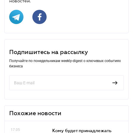
новостей.
Подпишитесь на рассылку
Получайте по понедельникам weekly-digest о ключевых событиях
бизнеса
Похожие новости
17.05
Кому будет принадлежать