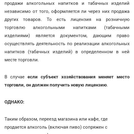
продажи алкогольных напитков и табачных изделий
независимо от того, оформляется ли через них продажа
других товаров. То есть лицензия на розничную
торговлю алкогольными напитками (табачными
изделиями) является документом, дающим право
осуществлять деятельность по реализации алкогольных
напитков (табачных изделий) в определенном в ней
месте торговли.
В случае
если субъект хозяйствования меняет место
торговли, он должен получить новую лицензию
.
ОДНАКО:
Таким образом, переезд магазина или кафе, где
продается алкоголь (включая пиво) сопряжен с