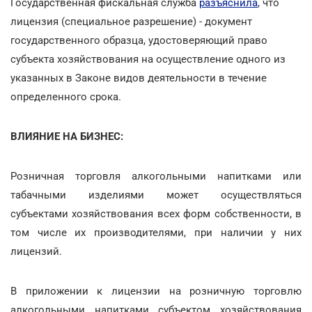
Государственная фискальная служба
разъяснила
, что
лицензия (специальное разрешение) - документ
государственного образца, удостоверяющий право
субъекта хозяйствования на осуществление одного из
указанных в Законе видов деятельности в течение
определенного срока.
ВЛИЯНИЕ НА БИЗНЕС:
Розничная торговля алкогольными напитками или
табачными изделиями может осуществляться
субъектами хозяйствования всех форм собственности, в
том числе их производителями, при наличии у них
лицензий.
В приложении к лицензии на розничную торговлю
алкогольными напитками субъектом хозяйствования