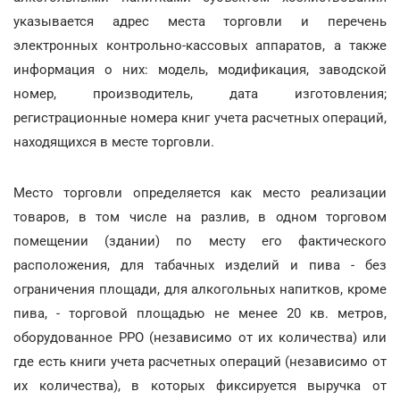
указывается адрес места торговли и перечень
электронных контрольно-кассовых аппаратов, а также
информация о них: модель, модификация, заводской
номер, производитель, дата изготовления;
регистрационные номера книг учета расчетных операций,
находящихся в месте торговли.
Место торговли определяется как место реализации
товаров, в том числе на разлив, в одном торговом
помещении (здании) по месту его фактического
расположения, для табачных изделий и пива - без
ограничения площади, для алкогольных напитков, кроме
пива, - торговой площадью не менее 20 кв. метров,
оборудованное РРО (независимо от их количества) или
где есть книги учета расчетных операций (независимо от
их количества), в которых фиксируется выручка от