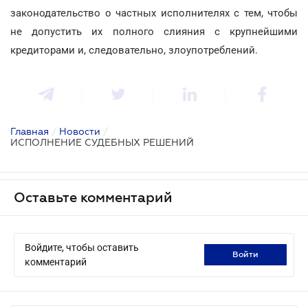
законодательство о частных исполнителях с тем, чтобы
не допустить их полного слияния с крупнейшими
кредиторами и, следовательно, злоупотреблений.
Главная
/
Новости
/
ИСПОЛНЕНИЕ СУДЕБНЫХ РЕШЕНИЙ
Оставьте комментарий
Войдите, чтобы оставить
войти
комментарий