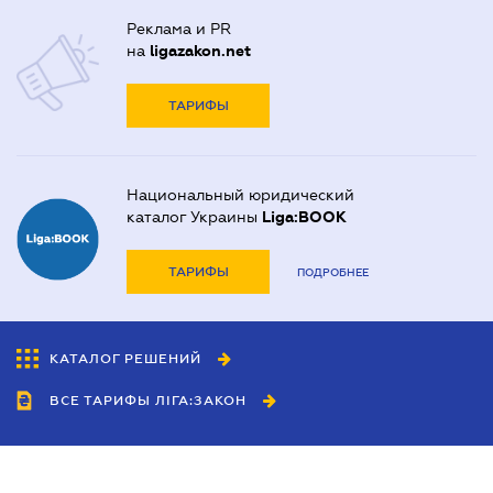
Реклама и PR
на
ligazakon.net
ТАРИФЫ
Национальный юридический
каталог Украины
Liga:BOOK
ТАРИФЫ
ПОДРОБНЕЕ
КАТАЛОГ РЕШЕНИЙ
ВСЕ ТАРИФЫ ЛІГА:ЗАКОН
Сотрудничество