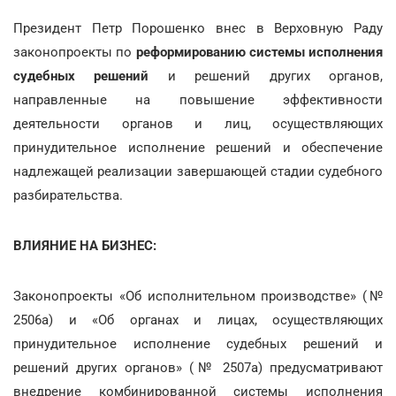
Президент Петр Порошенко внес в Верховную Раду
законопроекты по
реформированию системы исполнения
судебных решений
и решений других органов,
направленные на повышение эффективности
деятельности органов и лиц, осуществляющих
принудительное исполнение решений и обеспечение
надлежащей реализации завершающей стадии судебного
разбирательства.
ВЛИЯНИЕ НА БИЗНЕС:
Законопроекты «Об исполнительном производстве» (№
2506а) и «Об органах и лицах, осуществляющих
принудительное исполнение судебных решений и
решений других органов» (№ 2507а) предусматривают
внедрение комбинированной системы исполнения