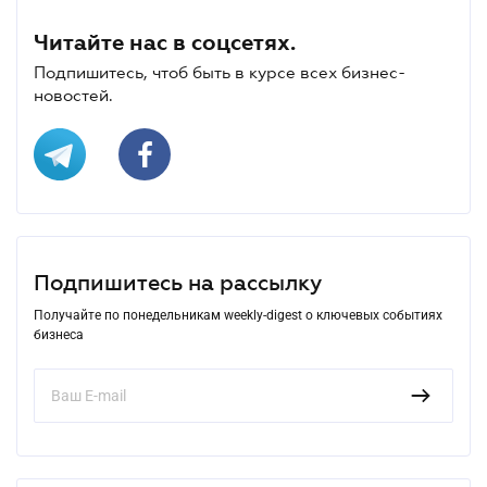
Читайте нас в соцсетях.
Подпишитесь, чтоб быть в курсе всех бизнес-
новостей.
Подпишитесь на рассылку
Получайте по понедельникам weekly-digest о ключевых событиях
бизнеса