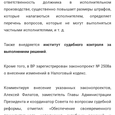
ответственность должника в исполнительном
производстве, существенно повышает размеры штрафов,
которые налагаються исполнителем, определяет
перечень вопросов, которые не могут выполняться
частными исполнителями, и т. д.
Также внедряется
институт судебного контроля за
выполнением решений
.
Кроме того, в ВР зарегистрирован законопроект № 2508а
о внесении изменений в Налоговый кодекс.
Комментируя внесение указанных законопроектов,
Алексей Филатов, заместитель Главы Администрации
Президента и координатор Совета по вопросам судебной
реформы, отметил: «Обеспечение своевременного