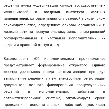
решений путем модернизации службы государственных
исполнителей и
введения института частных
исполнителей
, которые являются новеллой в украинском
законодательстве, определяют основы организации и
деятельности по принудительному исполнению решений
государственными и частными исполнителями, их
задачи и правовой статус и т. д.
Законопроект «Об исполнительном производстве»
предусматривает формирование открытого
Единого
реестра должников
, вводит автоматизацию процедур
выполнения решений путем электронной регистрации
документов, полного фиксирования процессуальных
решений и исполнительных действий в
автоматизированной системе, оптимизирует сроки
проведения исполнительных действий, усиливает