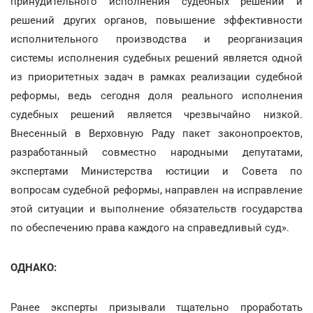
принудительного исполнения судебных решений и
решений других органов, повышение эффективности
исполнительного производства и реорганизация
системы исполнения судебных решений является одной
из приоритетных задач в рамках реализации судебной
реформы, ведь сегодня доля реального исполнения
судебных решений является чрезвычайно низкой.
Внесенный в Верховную Раду пакет законопроектов,
разработанный совместно народными депутатами,
экспертами Министерства юстиции и Совета по
вопросам судебной реформы, направлен на исправление
этой ситуации и выполнение обязательств государства
по обеспечению права каждого на справедливый суд».
ОДНАКО:
Ранее эксперты призывали тщательно проработать