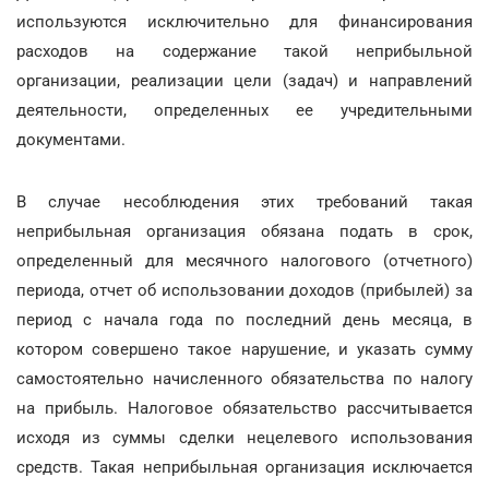
используются исключительно для финансирования
расходов на содержание такой неприбыльной
организации, реализации цели (задач) и направлений
деятельности, определенных ее учредительными
документами.
В случае несоблюдения этих требований такая
неприбыльная организация обязана подать в срок,
определенный для месячного налогового (отчетного)
периода, отчет об использовании доходов (прибылей) за
период с начала года по последний день месяца, в
котором совершено такое нарушение, и указать сумму
самостоятельно начисленного обязательства по налогу
на прибыль. Налоговое обязательство рассчитывается
исходя из суммы сделки нецелевого использования
средств. Такая неприбыльная организация исключается