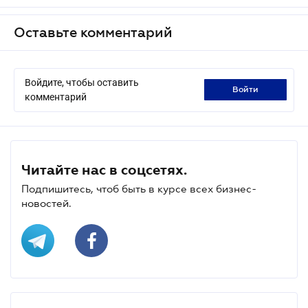
Оставьте комментарий
Войдите, чтобы оставить
войти
комментарий
Читайте нас в соцсетях.
Подпишитесь, чтоб быть в курсе всех бизнес-
новостей.