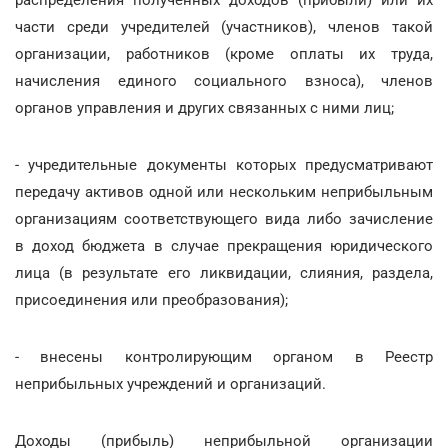
части среди учредителей (участников), членов такой
организации, работников (кроме оплаты их труда,
начисления единого социального взноса), членов
органов управления и других связанных с ними лиц;
- учредительные документы которых предусматривают
передачу активов одной или нескольким неприбыльным
организациям соответствующего вида либо зачисление
в доход бюджета в случае прекращения юридического
лица (в результате его ликвидации, слияния, раздела,
присоединения или преобразования);
- внесены контролирующим органом в Реестр
неприбыльных учреждений и организаций.
Доходы (прибыль) неприбыльной организации