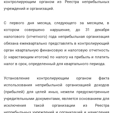
контролирующим органом из Реестра неприбыльных
учреждений и организаций.
С первого дня месяца, следующего за месяцем, в
котором совершено нарушение, до 31 декабря
налогового (отчетного) года неприбыльная организация
обязана ежеквартально представлять в контролирующий
орган квартальную финансовую и налоговую отчетность
(с нарастающим итогом) по налогу на прибыль и платить
налог в срок, определенный для квартального периода.
Установление контролирующим органом факта
использования неприбыльной организацией доходов
(прибылей) для целей иных, нежели предусмотренные
учредительными документами, является основанием для
исключения такой организации из Реестра
неприбыльных учреждений и организаций и начисления