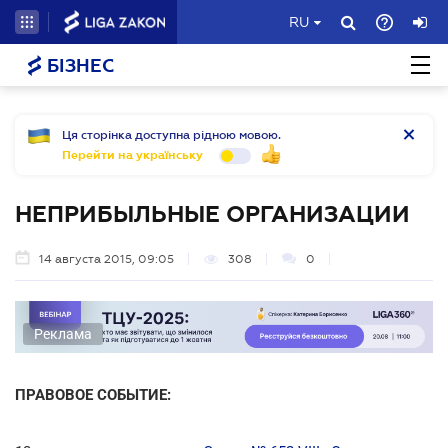
RU
БІЗНЕС
Ця сторінка доступна рідною мовою.
Перейти на українську
НЕПРИБЫЛЬНЫЕ ОРГАНИЗАЦИИ
14 августа 2015, 09:05
308
0
Реклама
ПРАВОВОЕ СОБЫТИЕ: