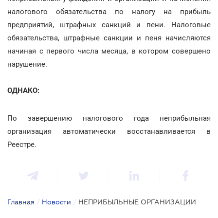
налогового обязательства по налогу на прибыль
предприятий, штрафных санкций и пени. Налоговые
обязательства, штрафные санкции и пеня начисляются
начиная с первого числа месяца, в котором совершено
нарушение.
ОДНАКО:
По завершению налогового года неприбыльная
организация автоматически восстанавливается в
Реестре.
Главная
/
Новости
/
НЕПРИБЫЛЬНЫЕ ОРГАНИЗАЦИИ