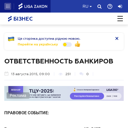
RU
БІЗНЕС
Ця сторінка доступна рідною мовою.
Перейти на українську
ОТВЕТСТВЕННОСТЬ БАНКИРОВ
13 августа 2015, 09:00
251
0
Реклама
ПРАВОВОЕ СОБЫТИЕ: