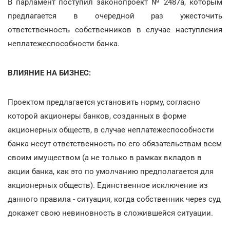
В парламент поступил законопроект № 2487а, которым
предлагается в очередной раз ужесточить
ответственность собственников в случае наступления
неплатежеспособности банка.
ВЛИЯНИЕ НА БИЗНЕС:
Проектом предлагается установить норму, согласно
которой акционеры банков, созданных в форме
акционерных обществ, в случае неплатежеспособности
банка несут ответственность по его обязательствам всем
своим имуществом (а не только в рамках вкладов в
акции банка, как это по умолчанию предполагается для
акционерных обществ). Единственное исключение из
данного правила - ситуация, когда собственник через суд
докажет свою невиновность в сложившейся ситуации.