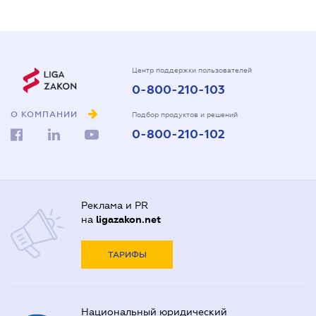
Центр поддержки пользователей
0-800-210-103
О КОМПАНИИ
Подбор продуктов и решений
0-800-210-102
Реклама и PR
на
ligazakon.net
ТАРИФЫ
Национальный юридический