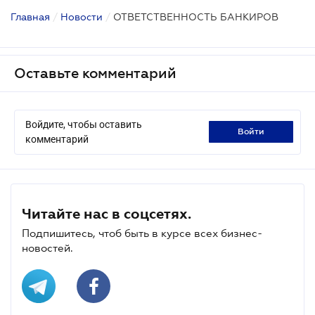
Главная
/
Новости
/
ОТВЕТСТВЕННОСТЬ БАНКИРОВ
Оставьте комментарий
Войдите, чтобы оставить
войти
комментарий
Читайте нас в соцсетях.
Подпишитесь, чтоб быть в курсе всех бизнес-
новостей.