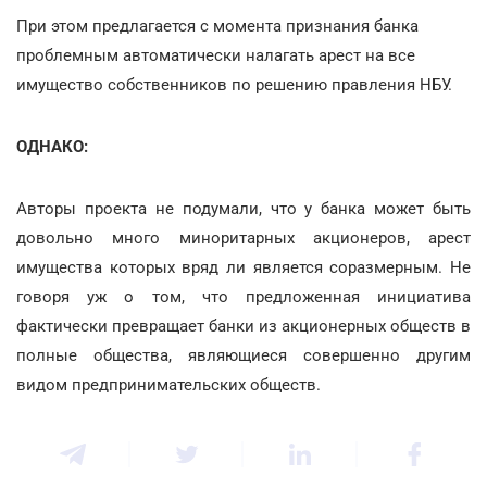
При этом предлагается с момента признания банка
проблемным автоматически налагать арест на все
имущество собственников по решению правления НБУ.
ОДНАКО:
Авторы проекта не подумали, что у банка может быть
довольно много миноритарных акционеров, арест
имущества которых вряд ли является соразмерным. Не
говоря уж о том, что предложенная инициатива
фактически превращает банки из акционерных обществ в
полные общества, являющиеся совершенно другим
видом предпринимательских обществ.