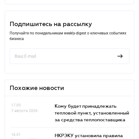
Подпишитесь на рассылку
Получайте по понедельникам weekly-digest о ключевых событиях
бизнеса
Похожие новости
17.05
Кому будет принадлежать
7 августа 2026
тепловой пункт, установленный
за средства теплопоставщика
16.01
НКРЭКУ установила правила