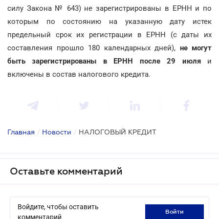
силу Закона № 643) не зарегистрированы в ЕРНН и по
которым по состоянию на указанную дату истек
предельный срок их регистрации в ЕРНН (с даты их
составления прошло 180 календарных дней),
не могут
быть зарегистрированы в ЕРНН после 29 июля
и
включены в состав налогового кредита.
Главная
/
Новости
/
НАЛОГОВЫЙ КРЕДИТ
Оставьте комментарий
Войдите, чтобы оставить
войти
комментарий