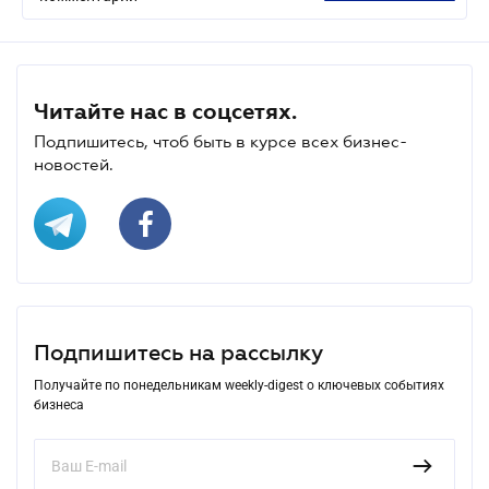
Читайте нас в соцсетях.
Подпишитесь, чтоб быть в курсе всех бизнес-
новостей.
Подпишитесь на рассылку
Получайте по понедельникам weekly-digest о ключевых событиях
бизнеса