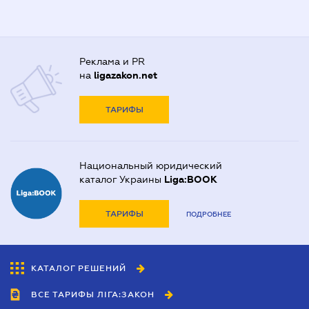
Реклама и PR
на
ligazakon.net
ТАРИФЫ
Национальный юридический
каталог Украины
Liga:BOOK
ТАРИФЫ
ПОДРОБНЕЕ
КАТАЛОГ РЕШЕНИЙ
ВСЕ ТАРИФЫ ЛІГА:ЗАКОН