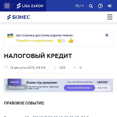
RU
БІЗНЕС
Ця сторінка доступна рідною мовою.
Перейти на українську
НАЛОГОВЫЙ КРЕДИТ
12 августа 2015, 09:04
239
0
Реклама
ПРАВОВОЕ СОБЫТИЕ: