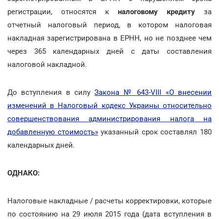
регистрации, относятся к
налоговому кредиту
за
отчетный налоговый период, в котором налоговая
накладная зарегистрирована в ЕРНН, но не позднее чем
через 365 календарных дней с даты составления
налоговой накладной.
До вступления в силу
Закона № 643-VIII «О внесении
изменений в Налоговый кодекс Украины относительно
совершенствования администрирования налога на
добавленную стоимость»
указанный срок составлял 180
календарных дней.
ОДНАКО:
Налоговые накладные / расчеты корректировки, которые
по состоянию на 29 июля 2015 года (дата вступления в