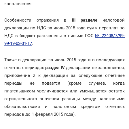
заполняются.
Особенности отражения в
III разделе
налоговой
декларации по НДС за июль 2015 года сумм переплат по
НДС в бюджет разъяснены в письме ГФС
№ 22408/7/99-
99-19-03-01-17
.
Также в декларации за июль 2015 года и в последующих
отчетных периодах
раздел IV
декларации не заполняется,
приложение 2 к декларации за следующие отчетные
периоды не подается (кроме случаев, когда
плательщиком увеличивается или уменьшается остаток
отрицательного значения разницы между налоговыми
обязательствами и налоговым кредитом отчетных
периодов до 1 февраля 2015 года).