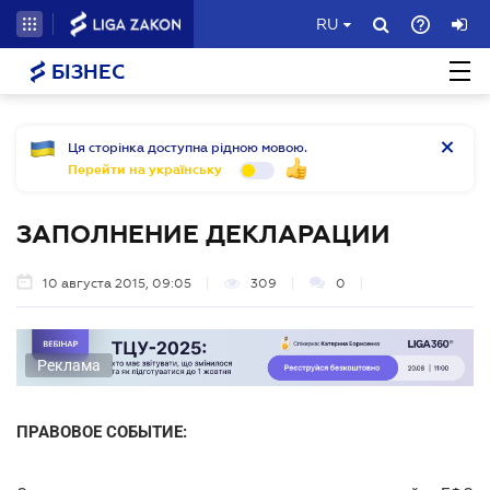
RU
БІЗНЕС
Ця сторінка доступна рідною мовою.
Перейти на українську
ЗАПОЛНЕНИЕ ДЕКЛАРАЦИИ
10 августа 2015, 09:05
309
0
Реклама
ПРАВОВОЕ СОБЫТИЕ: