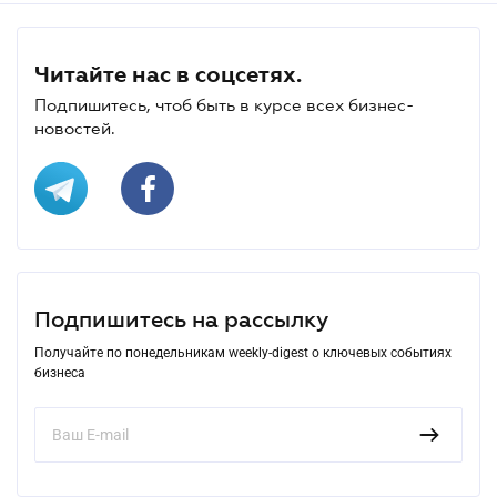
Читайте нас в соцсетях.
Подпишитесь, чтоб быть в курсе всех бизнес-
новостей.
Подпишитесь на рассылку
Получайте по понедельникам weekly-digest о ключевых событиях
бизнеса