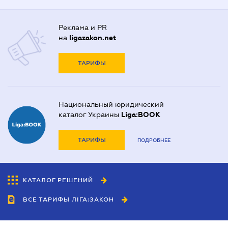
Реклама и PR
на
ligazakon.net
ТАРИФЫ
Национальный юридический
каталог Украины
Liga:BOOK
ТАРИФЫ
ПОДРОБНЕЕ
КАТАЛОГ РЕШЕНИЙ
ВСЕ ТАРИФЫ ЛІГА:ЗАКОН
Сотрудничество