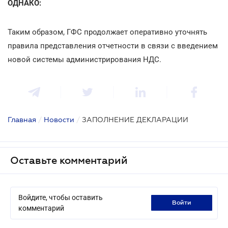
ОДНАКО:
Таким образом, ГФС продолжает оперативно уточнять
правила представления отчетности в связи с введением
новой системы администрирования НДС.
Главная
/
Новости
/
ЗАПОЛНЕНИЕ ДЕКЛАРАЦИИ
Оставьте комментарий
Войдите, чтобы оставить
войти
комментарий