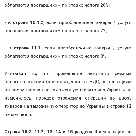
облагаются поставщиком по ставке налога 20%;
- в
строке 10.1.2
, если приобретенные товары / услуги
облагаются поставщиком по ставке налога 7%;
- в
строке 11.1
, если приобретенные товары / услуги
облагаются поставщиком по ставке налога 0%.
Учитывая то, что применение льготного режима
налогообложения (освобождения от НДС) к операциям
по ввозу товаров на таможенную территорию Украины не
изменилось, порядок отражения операций по ввозу
товаров на таможенную территорию Украины
в строке 12
не меняется.
Строки 10.2, 11.2, 13, 14 и 15
раздела II
декларации не