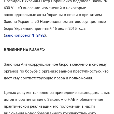
Президент Украины Петр Порошенко подписал Закон №
630-VIII «О внесении изменений в некоторые
законодательные акты Украины в связи с принятием
Закона Украины «О Национальном антикоррупционном
бюро Украины», принятый 16 июля 2015 года
(
законопроект № 2492
).
ВЛИЯНИЕ НА БИЗНЕС:
Законом Антикоррупционное бюро включено в систему
органов по борьбе с организованной преступностью, что
дает ему соответствующие права и полномочия.
Целью документа является приведение законодательных
актов в соответствие с Законом о НАБ и обеспечение
практической реализации его положений в части
включения новообразованного государственного