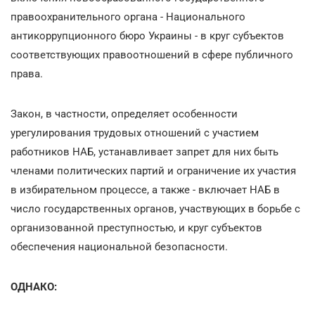
правоохранительного органа - Национального
антикоррупционного бюро Украины - в круг субъектов
соответствующих правоотношений в сфере публичного
права.
Закон, в частности, определяет особенности
урегулирования трудовых отношений с участием
работников НАБ, устанавливает запрет для них быть
членами политических партий и ограничение их участия
в избирательном процессе, а также - включает НАБ в
число государственных органов, участвующих в борьбе с
организованной преступностью, и круг субъектов
обеспечения национальной безопасности.
ОДНАКО: