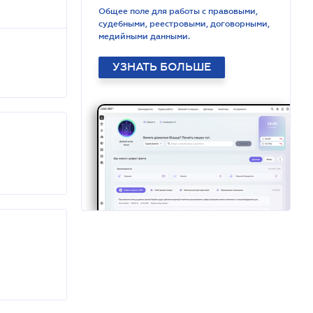
Общее поле для работы с правовыми,
судебными, реестровыми, договорными,
медийными данными.
УЗНАТЬ БОЛЬШЕ