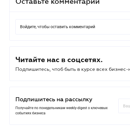
Оставьте комментарий
Войдите, чтобы оставить комментарий
Читайте нас в соцсетях.
Подпишитесь, чтоб быть в курсе всех бизнес-
Подпишитесь на рассылку
Получайте по понедельникам weekly-digest о ключевых
событиях бизнеса