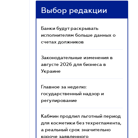
Выбор редакции
Банки будут раскрывать
исполнителям больше данных о
счетах должников
Законодательные изменения в
августе 2026 для бизнеса в
Украине
Главное за неделю:
государственный надзор и
регулирование
Кабмин продлил льготный период
для косметики без техрегламента,
а реальный срок значительно
короче заявленного