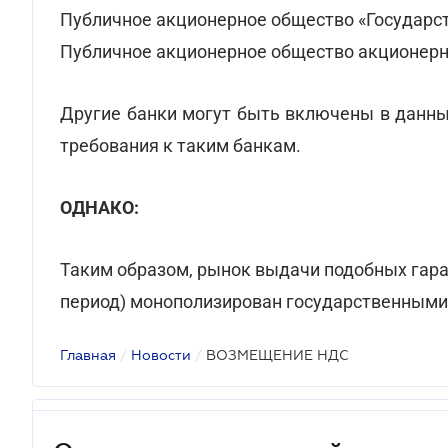
Публичное акционерное общество «Государс
Публичное акционерное общество акционерн
Другие банки могут быть включены в данны
требования к таким банкам.
ОДНАКО:
Таким образом, рынок выдачи подобных гара
период) монополизирован государственными
Главная
/
Новости
/
ВОЗМЕЩЕНИЕ НДС