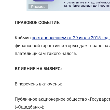
Реклама
ПРАВОВОЕ СОБЫТИЕ:
Кабмин
постановлением от 29 июля 2015 год
финансовой гарантии которых дает право н
плательщикам такого налога.
ВЛИЯНИЕ НА БИЗНЕС:
В перечень включены:
Публичное акционерное общество «Государс
(«Ощадбанк»);