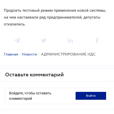
Продлить тестовый режим применения новой системы,
на чем настаивали ряд предпринимателей, депутаты
отказались.
Главная
/
Новости
/
АДМИНИСТРИРОВАНИЕ НДС
Оставьте комментарий
Войдите, чтобы оставить
войти
комментарий