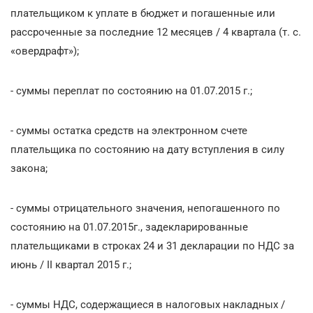
плательщиком к уплате в бюджет и погашенные или
рассроченные за последние 12 месяцев / 4 квартала (т. с.
«овердрафт»);
- суммы переплат по состоянию на 01.07.2015 г.;
- суммы остатка средств на электронном счете
плательщика по состоянию на дату вступления в силу
закона;
- суммы отрицательного значения, непогашенного по
состоянию на 01.07.2015г., задекларированные
плательщиками в строках 24 и 31 декларации по НДС за
июнь / II квартал 2015 г.;
- суммы НДС, содержащиеся в налоговых накладных /