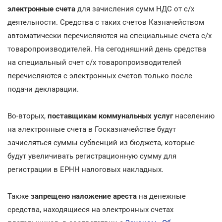
электронные счета
для зачисления сумм НДС от с/х
деятельности. Средства с таких счетов Казначейством
автоматически перечисляются на специальные счета с/х
товаропроизводителей. На сегодняшний день средства
на специальный счет с/х товаропроизводителей
перечисляются с электронных счетов только после
подачи декларации.
Во-вторых,
поставщикам коммунальных услуг
населению
на электронные счета в Госказначействе будут
зачисляться суммы субвенций из бюджета, которые
будут увеличивать регистрационную сумму для
регистрации в ЕРНН налоговых накладных.
Также
запрещено наложение ареста
на денежные
средства, находящиеся на электронных счетах