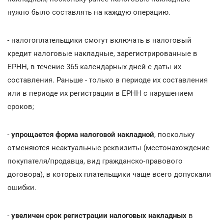
нужно было составлять на каждую операцию.
- налогоплательщики смогут включать в налоговый
кредит налоговые накладные, зарегистрированные в
ЕРНН, в течение 365 календарных дней с даты их
составления. Раньше - только в периоде их составления
или в периоде их регистрации в ЕРНН с нарушением
сроков;
-
упрощается форма налоговой накладной
, поскольку
отменяются неактуальные реквизиты (местонахождение
покупателя/продавца, вид гражданско-правового
договора), в которых плательщики чаще всего допускали
ошибки.
-
увеличен срок регистрации налоговых накладных
в