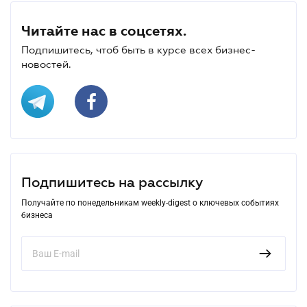
Читайте нас в соцсетях.
Подпишитесь, чтоб быть в курсе всех бизнес-
новостей.
Подпишитесь на рассылку
Получайте по понедельникам weekly-digest о ключевых событиях
бизнеса