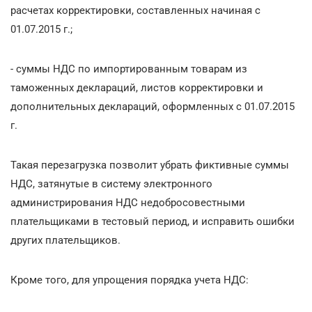
расчетах корректировки, составленных начиная с
01.07.2015 г.;
- суммы НДС по импортированным товарам из
таможенных деклараций, листов корректировки и
дополнительных деклараций, оформленных с 01.07.2015
г.
Такая перезагрузка позволит убрать фиктивные суммы
НДС, затянутые в систему электронного
администрирования НДС недобросовестными
плательщиками в тестовый период, и исправить ошибки
других плательщиков.
Кроме того, для упрощения порядка учета НДС: