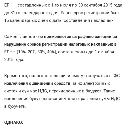
ЕРНН, составленных с 1-го июля по 30 сентября 2015 года
до 31-го календарного дня. Ранее срок регистрации был
15 календарных дней с даты составления накладных.
Самое главное -
не применяются штрафные санкции за
нарушение сроков регистрации
налоговых накладных
в
ЕРНН (10%, 20%, 30%, 40%), составленных до 1 октября
2015 года.
Кроме того, налогоплательщики смогут получать от ГФС
извлечения о движении средств
на их электронных
счетах и суммах НДС, перечисленных в бюджет. Такие
извлечения будут основанием для отражения сумм НДС
в бухучете.
ОДНАКО: