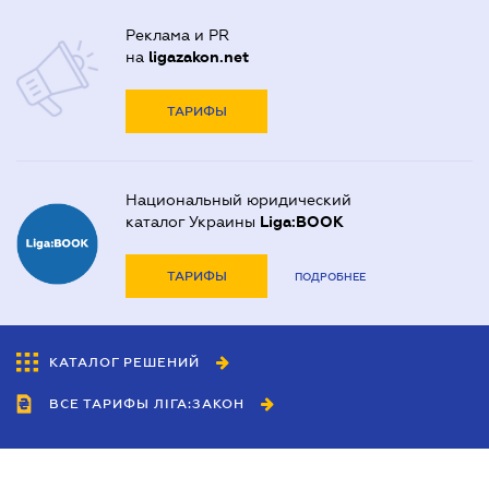
Реклама и PR
на
ligazakon.net
ТАРИФЫ
Национальный юридический
каталог Украины
Liga:BOOK
ТАРИФЫ
ПОДРОБНЕЕ
КАТАЛОГ РЕШЕНИЙ
ВСЕ ТАРИФЫ ЛІГА:ЗАКОН
Сотрудничество