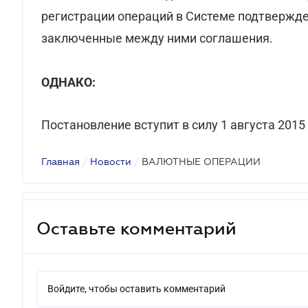
регистрации операций в Системе подтвержде
заключенные между ними соглашения.
ОДНАКО:
Постановление вступит в силу 1 августа 2015 
Главная
/
Новости
/
ВАЛЮТНЫЕ ОПЕРАЦИИ
Оставьте комментарий
Войдите, чтобы оставить комментарий