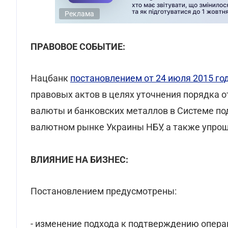
Реклама
ПРАВОВОЕ СОБЫТИЕ:
Нацбанк
постановлением от 24 июля 2015 го
правовых актов в целях уточнения порядка 
валюты и банковских металлов в Системе п
валютном рынке Украины НБУ, а также упрощ
ВЛИЯНИЕ НА БИЗНЕС:
Постановлением предусмотрены:
- изменение подхода к подтверждению опера