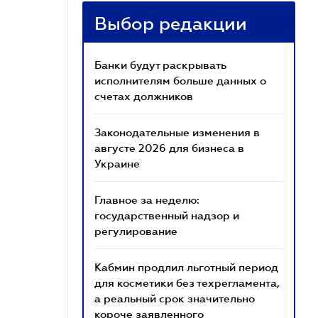
Выбор редакции
Банки будут раскрывать
исполнителям больше данных о
счетах должников
Законодательные изменения в
августе 2026 для бизнеса в
Украине
Главное за неделю:
государственный надзор и
регулирование
Кабмин продлил льготный период
для косметики без техрегламента,
а реальный срок значительно
короче заявленного