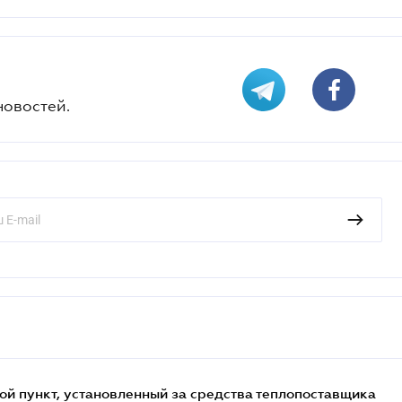
новостей.
ой пункт, установленный за средства теплопоставщика