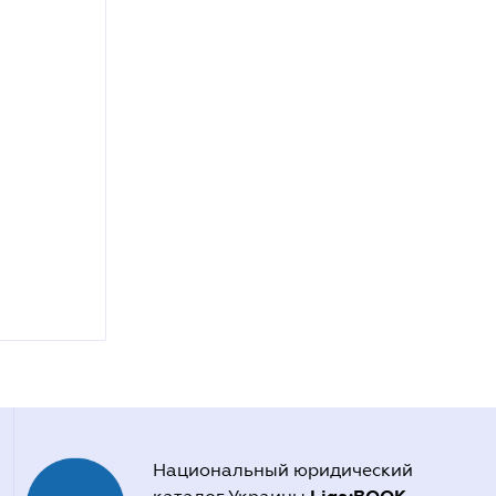
Национальный юридический