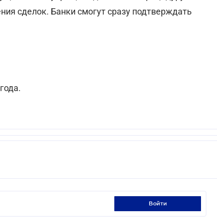
ния сделок. Банки смогут сразу подтверждать
года.
войти