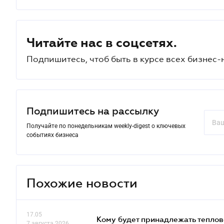
Читайте нас в соцсетях.
Подпишитесь, чтоб быть в курсе всех бизнес-
Подпишитесь на рассылку
Получайте по понедельникам weekly-digest о ключевых
событиях бизнеса
Похожие новости
17.05
Кому будет принадлежать теплов
7 августа 2026