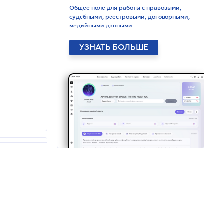
Общее поле для работы с правовыми,
судебными, реестровыми, договорными,
медийными данными.
УЗНАТЬ БОЛЬШЕ