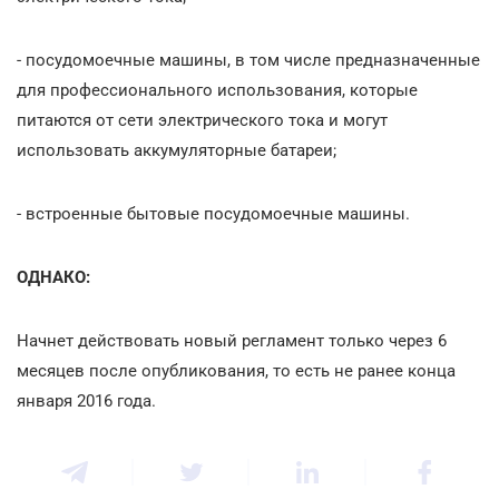
- посудомоечные машины, в том числе предназначенные
для профессионального использования, которые
питаются от сети электрического тока и могут
использовать аккумуляторные батареи;
- встроенные бытовые посудомоечные машины.
ОДНАКО:
Начнет действовать новый регламент только через 6
месяцев после опубликования, то есть не ранее конца
января 2016 года.