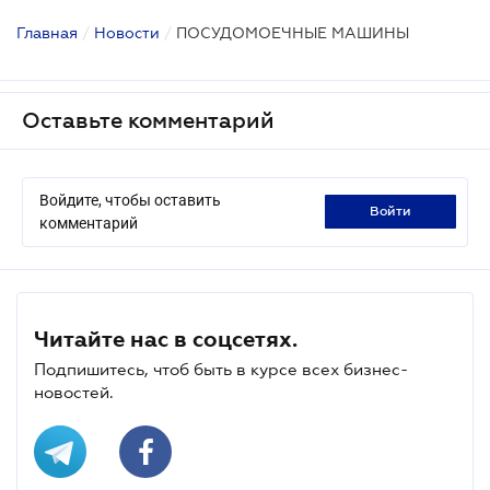
Главная
/
Новости
/
ПОСУДОМОЕЧНЫЕ МАШИНЫ
Оставьте комментарий
Войдите, чтобы оставить
войти
комментарий
Читайте нас в соцсетях.
Подпишитесь, чтоб быть в курсе всех бизнес-
новостей.