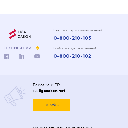
Центр поддержки пользователей
0-800-210-103
О КОМПАНИИ
Подбор продуктов и решений
0-800-210-102
Реклама и PR
на
ligazakon.net
ТАРИФЫ