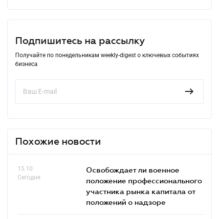
Подпишитесь на рассылку
Получайте по понедельникам weekly-digest о ключевых событиях
бизнеса
Похожие новости
15.10
Освобождает ли военное
Сегодня
положение профессионального
участника рынка капитала от
положений о надзоре