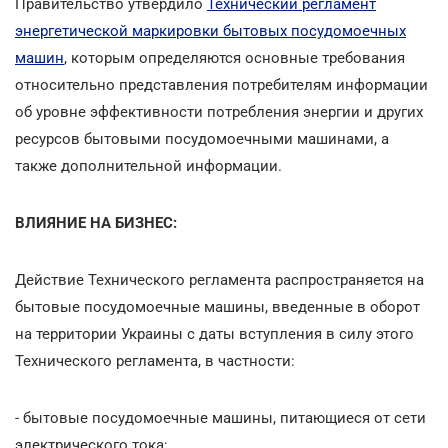
Правительство утвердило
Технический регламент
энергетической маркировки бытовых посудомоечных
машин
, которым определяются основные требования
относительно представления потребителям информации
об уровне эффективности потребления энергии и других
ресурсов бытовыми посудомоечными машинами, а
также дополнительной информации.
ВЛИЯНИЕ НА БИЗНЕС:
Действие Технического регламента распространяется на
бытовые посудомоечные машины, введенные в оборот
на территории Украины с даты вступления в силу этого
Технического регламента, в частности:
- бытовые посудомоечные машины, питающиеся от сети
электрического тока;