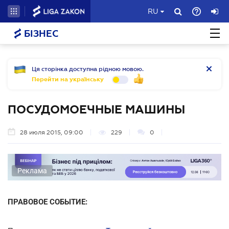
RU
БІЗНЕС
Ця сторінка доступна рідною мовою.
Перейти на українську
ПОСУДОМОЕЧНЫЕ МАШИНЫ
28 июля 2015, 09:00
229
0
Реклама
ПРАВОВОЕ СОБЫТИЕ: