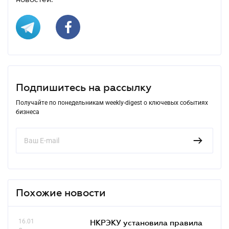
Подпишитесь на рассылку
Получайте по понедельникам weekly-digest о ключевых событиях
бизнеса
Похожие новости
16.01
НКРЭКУ установила правила