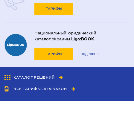
ТАРИФЫ
Национальный юридический
каталог Украины
Liga:BOOK
ТАРИФЫ
ПОДРОБНЕЕ
КАТАЛОГ РЕШЕНИЙ
ВСЕ ТАРИФЫ ЛІГА:ЗАКОН
Сотрудничество
Агенты
Дилеры
Политика