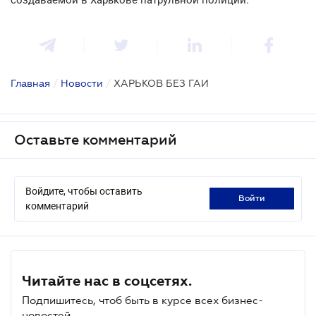
Главная
/
Новости
/
ХАРЬКОВ БЕЗ ГАИ
Оставьте комментарий
Войдите, чтобы оставить
войти
комментарий
Читайте нас в соцсетях.
Подпишитесь, чтоб быть в курсе всех бизнес-
новостей.