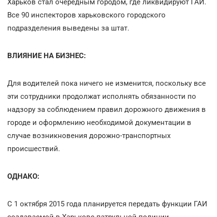
Харьков стал очередным городом, где ликвидируют ГАИ.
Все 90 инспекторов харьковского городского
подразделения выведены за штат.
ВЛИЯНИЕ НА БИЗНЕС:
Для водителей пока ничего не изменится, поскольку все
эти сотрудники продолжат исполнять обязанности по
надзору за соблюдением правил дорожного движения в
городе и оформлению необходимой документации в
случае возникновения дорожно-транспортных
происшествий.
ОДНАКО:
С 1 октября 2015 года планируется передать функции ГАИ
создаваемой в Харькове патрульной полиции.