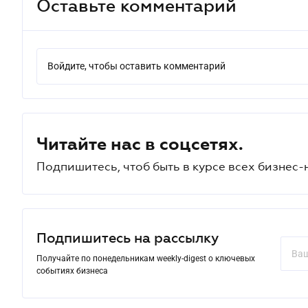
Оставьте комментарий
Войдите, чтобы оставить комментарий
Читайте нас в соцсетях.
Подпишитесь, чтоб быть в курсе всех бизнес-
Подпишитесь на рассылку
Получайте по понедельникам weekly-digest о ключевых
событиях бизнеса