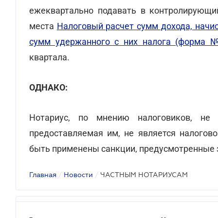
ежеквартально подавать в контролирующий
места
Налоговый расчет сумм дохода, начис
сумм удержанного с них налога (форма 
квартала.
ОДНАКО:
Нотариус, по мнению налоговиков, не 
предоставляемая им, не является налогово
быть применены санкции, предусмотренные з
Главная
/
Новости
/
ЧАСТНЫМ НОТАРИУСАМ