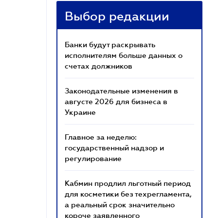
Выбор редакции
Банки будут раскрывать
исполнителям больше данных о
счетах должников
Законодательные изменения в
августе 2026 для бизнеса в
Украине
Главное за неделю:
государственный надзор и
регулирование
Кабмин продлил льготный период
для косметики без техрегламента,
а реальный срок значительно
короче заявленного