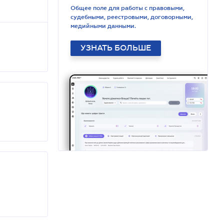
Общее поле для работы с правовыми,
судебными, реестровыми, договорными,
медийными данными.
УЗНАТЬ БОЛЬШЕ