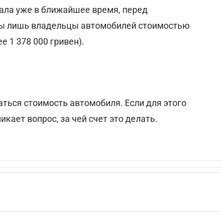
тала уже в ближайшее время, перед
бы лишь владельцы автомобилей стоимостью
ее 1 378 000 гривен).
аться стоимость автомобиля. Если для этого
икает вопрос, за чей счет это делать.