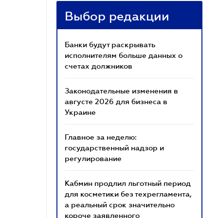
Выбор редакции
Банки будут раскрывать
исполнителям больше данных о
счетах должников
Законодательные изменения в
августе 2026 для бизнеса в
Украине
Главное за неделю:
государственный надзор и
регулирование
Кабмин продлил льготный период
для косметики без техрегламента,
а реальный срок значительно
короче заявленного