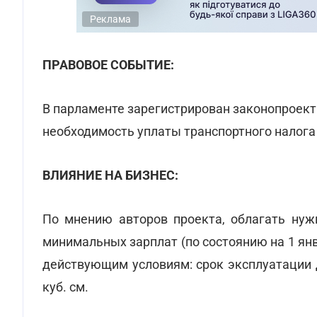
Реклама
ПРАВОВОЕ СОБЫТИЕ:
В парламенте зарегистрирован законопроек
необходимость уплаты транспортного налога
ВЛИЯНИЕ НА БИЗНЕС:
По мнению авторов проекта, облагать нуж
минимальных зарплат (по состоянию на 1 ян
действующим условиям: срок эксплуатации 
куб. см.