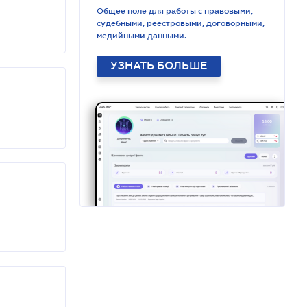
Общее поле для работы с правовыми,
судебными, реестровыми, договорными,
медийными данными.
УЗНАТЬ БОЛЬШЕ