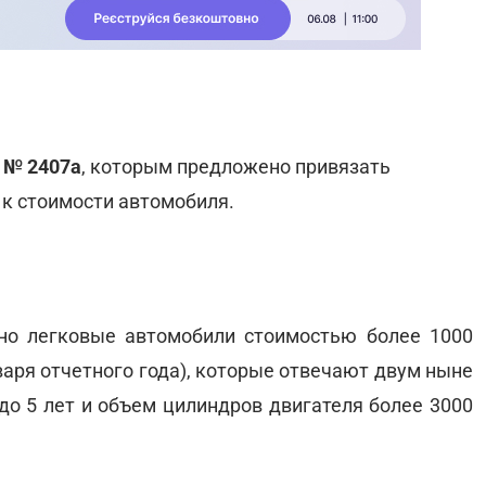
т
№ 2407а
, которым предложено привязать
 к стоимости автомобиля.
но легковые автомобили стоимостью более 1000
варя отчетного года), которые отвечают двум ныне
до 5 лет и объем цилиндров двигателя более 3000