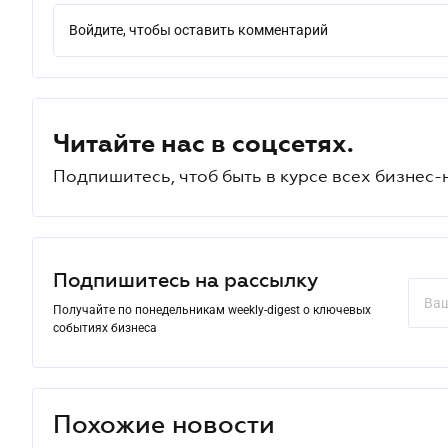
Войдите, чтобы оставить комментарий
Читайте нас в соцсетях.
Подпишитесь, чтоб быть в курсе всех бизнес-
Подпишитесь на рассылку
Получайте по понедельникам weekly-digest о ключевых
событиях бизнеса
Похожие новости