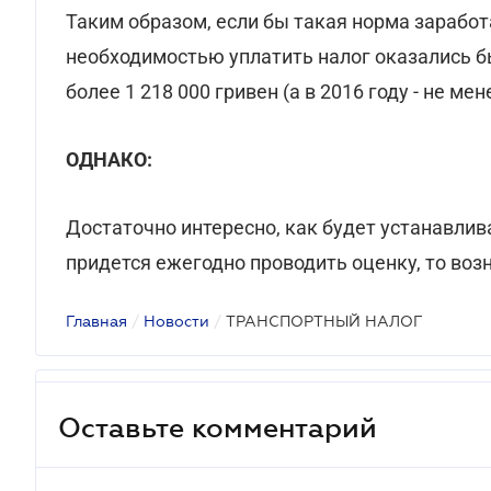
Таким образом, если бы такая норма зарабо
необходимостью уплатить налог оказались 
более 1 218 000 гривен (а в 2016 году - не мен
ОДНАКО:
Достаточно интересно, как будет устанавлив
придется ежегодно проводить оценку, то возн
Главная
/
Новости
/
ТРАНСПОРТНЫЙ НАЛОГ
Оставьте комментарий