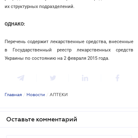
их структурных подразделений.
ОДНАКО:
Перечень содержит лекарственные средства, внесенные
в Государственный реестр лекарственных средств
Украины по состоянию на 2 февраля 2015 года.
Главная
/
Новости
/
АПТЕКИ
Оставьте комментарий