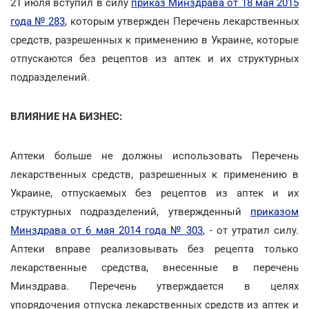
21 июля вступил в силу
приказ Минздрава от 18 мая 2015
года № 283
, которым утвержден Перечень лекарственных
средств, разрешенных к применению в Украине, которые
отпускаются без рецептов из аптек и их структурных
подразделений.
ВЛИЯНИЕ НА БИЗНЕС:
Аптеки больше не должны использовать Перечень
лекарственных средств, разрешенных к применению в
Украине, отпускаемых без рецептов из аптек и их
структурных подразделений, утвержденный
приказом
Минздрава от 6 мая 2014 года № 303
, - от утратил силу.
Аптеки вправе реализовывать без рецепта только
лекарственные средства, внесенные в перечень
Минздрава. Перечень утверждается в целях
упорядочения отпуска лекарственных средств из аптек и