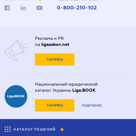
0-800-210-102
Реклама и PR
на
ligazakon.net
ТАРИФЫ
Национальный юридический
каталог Украины
Liga:BOOK
ТАРИФЫ
ПОДРОБНЕЕ
КАТАЛОГ РЕШЕНИЙ