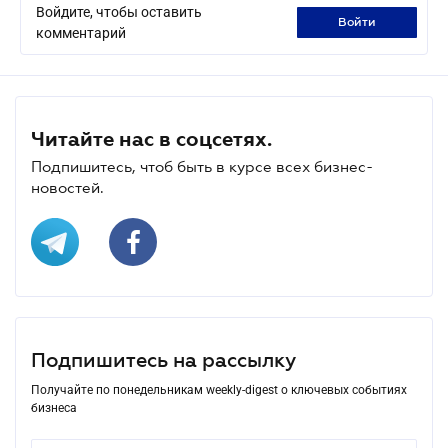
Войдите, чтобы оставить
войти
комментарий
Читайте нас в соцсетях.
Подпишитесь, чтоб быть в курсе всех бизнес-
новостей.
Подпишитесь на рассылку
Получайте по понедельникам weekly-digest о ключевых событиях
бизнеса